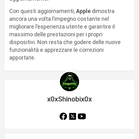
Con questi aggiornamenti,
Apple
dimostra
ancora una volta l’impegno costante nel
migliorare l’esperienza utente e garantire il
massimo delle prestazioni per i propri
dispositivi. Non resta che godere delle nuove
funzionalità e apprezzare le correzioni
apportate.
x0xShinobix0x
N