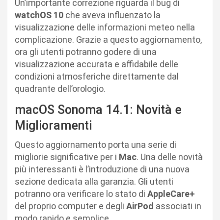
Un’importante correzione riguarda il bug di
watchOS 10
che aveva influenzato la
visualizzazione delle informazioni meteo nella
complicazione. Grazie a questo aggiornamento,
ora gli utenti potranno godere di una
visualizzazione accurata e affidabile delle
condizioni atmosferiche direttamente dal
quadrante dell’orologio.
macOS Sonoma 14.1: Novità e
Miglioramenti
Questo aggiornamento porta una serie di
migliorie significative per i
Mac
. Una delle novità
più interessanti è l’introduzione di una nuova
sezione dedicata alla garanzia. Gli utenti
potranno ora verificare lo stato di
AppleCare+
del proprio computer e degli
AirPod
associati in
modo rapido e semplice.