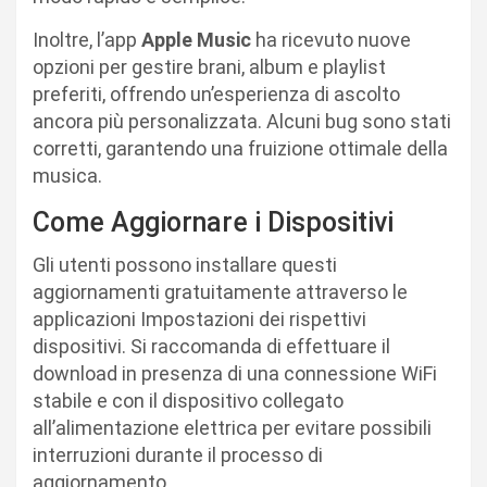
Inoltre, l’app
Apple Music
ha ricevuto nuove
opzioni per gestire brani, album e playlist
preferiti, offrendo un’esperienza di ascolto
ancora più personalizzata. Alcuni bug sono stati
corretti, garantendo una fruizione ottimale della
musica.
Come Aggiornare i Dispositivi
Gli utenti possono installare questi
aggiornamenti gratuitamente attraverso le
applicazioni Impostazioni dei rispettivi
dispositivi. Si raccomanda di effettuare il
download in presenza di una connessione WiFi
stabile e con il dispositivo collegato
all’alimentazione elettrica per evitare possibili
interruzioni durante il processo di
aggiornamento.