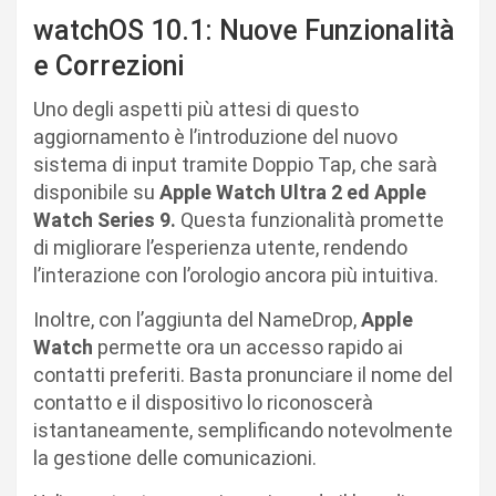
watchOS 10.1: Nuove Funzionalità
e Correzioni
Uno degli aspetti più attesi di questo
aggiornamento è l’introduzione del nuovo
sistema di input tramite Doppio Tap, che sarà
disponibile su
Apple Watch Ultra 2 ed Apple
Watch Series 9.
Questa funzionalità promette
di migliorare l’esperienza utente, rendendo
l’interazione con l’orologio ancora più intuitiva.
Inoltre, con l’aggiunta del NameDrop,
Apple
Watch
permette ora un accesso rapido ai
contatti preferiti. Basta pronunciare il nome del
contatto e il dispositivo lo riconoscerà
istantaneamente, semplificando notevolmente
la gestione delle comunicazioni.