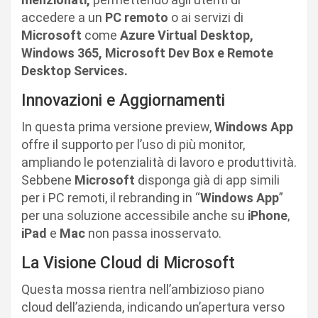
accedere a un
PC remoto
o ai servizi di
Microsoft
come
Azure Virtual Desktop,
Windows 365, Microsoft Dev Box e Remote
Desktop Services.
Innovazioni e Aggiornamenti
In questa prima versione preview,
Windows App
offre il supporto per l’uso di più monitor,
ampliando le potenzialità di lavoro e produttività.
Sebbene
Microsoft
disponga già di app simili
per i PC remoti, il rebranding in “
Windows App
”
per una soluzione accessibile anche su
iPhone
,
iPad
e
Mac
non passa inosservato.
La Visione Cloud di Microsoft
Questa mossa rientra nell’ambizioso piano
cloud dell’azienda, indicando un’apertura verso