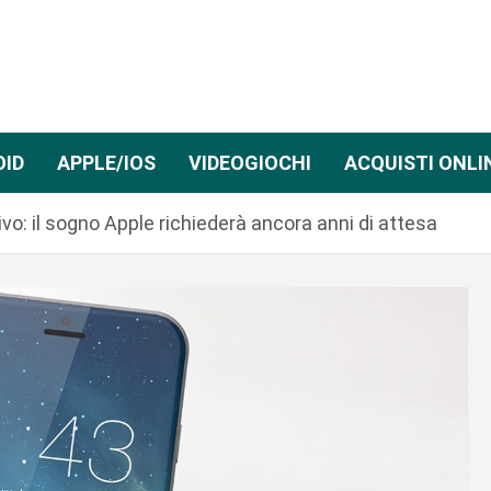
OID
APPLE/IOS
VIDEOGIOCHI
ACQUISTI ONLI
ivo: il sogno Apple richiederà ancora anni di attesa