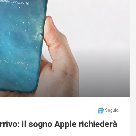
Seguici
rrivo: il sogno Apple richiederà