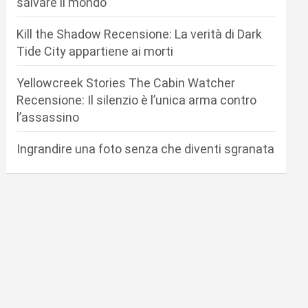
salvare il mondo
Kill the Shadow Recensione: La verità di Dark
Tide City appartiene ai morti
Yellowcreek Stories The Cabin Watcher
Recensione: Il silenzio è l’unica arma contro
l’assassino
Ingrandire una foto senza che diventi sgranata