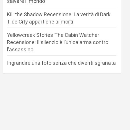
salvare il mondo
Kill the Shadow Recensione: La verità di Dark
Tide City appartiene ai morti
Yellowcreek Stories The Cabin Watcher
Recensione: Il silenzio è l’unica arma contro
l’assassino
Ingrandire una foto senza che diventi sgranata