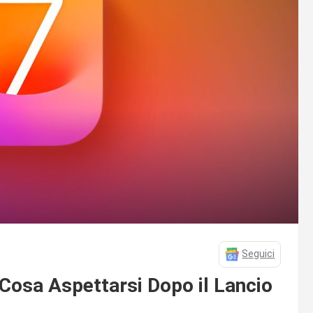
Seguici
 Cosa Aspettarsi Dopo il Lancio