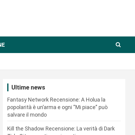
NE
Ultime news
Fantasy Network Recensione: A Holua la
popolarità è un’arma e ogni “Mi piace” può
salvare il mondo
Kill the Shadow Recensione: La verità di Dark