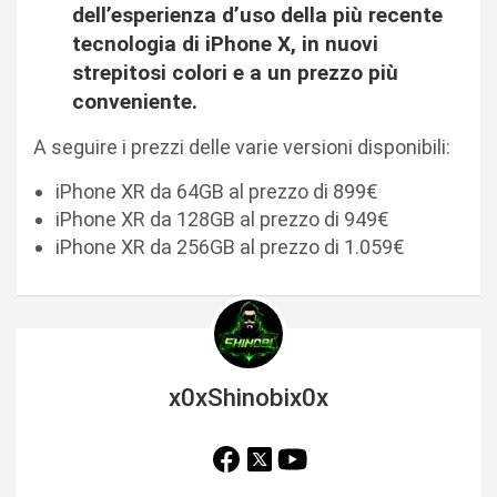
dell’esperienza d’uso della più recente
tecnologia di iPhone X, in nuovi
strepitosi colori e a un prezzo più
conveniente.
A seguire i prezzi delle varie versioni disponibili:
iPhone XR da 64GB al prezzo di 899€
iPhone XR da 128GB al prezzo di 949€
iPhone XR da 256GB al prezzo di 1.059€
x0xShinobix0x