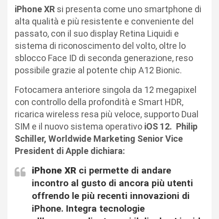
iPhone XR
si presenta come uno smartphone di
alta qualità e più resistente e conveniente del
passato, con il suo display Retina Liquidi e
sistema di riconoscimento del volto, oltre lo
sblocco Face ID di seconda generazione, reso
possibile grazie al potente chip A12 Bionic.
Fotocamera anteriore singola da 12 megapixel
con controllo della profondità e Smart HDR,
ricarica wireless resa più veloce, supporto Dual
SIM e il nuovo sistema operativo
iOS 12. Philip
Schiller, Worldwide Marketing Senior Vice
President di Apple dichiara:
iPhone XR
ci permette di andare
incontro al gusto di ancora più utenti
offrendo le più recenti innovazioni di
iPhone. Integra tecnologie