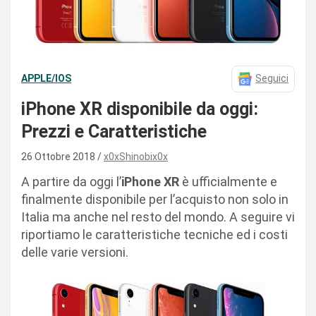
APPLE/IOS
Seguici
iPhone XR disponibile da oggi:
Prezzi e Caratteristiche
26 Ottobre 2018
x0xShinobix0x
A partire da oggi l’
iPhone XR
è ufficialmente e
finalmente disponibile per l’acquisto non solo in
Italia ma anche nel resto del mondo. A seguire vi
riportiamo le caratteristiche tecniche ed i costi
delle varie versioni.