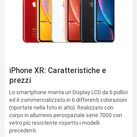
iPhone XR: Caratteristiche e
prezzi
Lo smartphone monta un Display LCD da 6 pollici
ed è commercializzato in 6 differenti colorazioni
(riportate nella foto in alto). Realizzato con
corpo in alluminio aerospaziale serie 7000 con
vetro più resistente rispetto i modelli
precedenti.