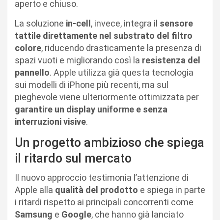
aperto e chiuso.
La soluzione
in-cell
, invece, integra il
sensore
tattile direttamente nel substrato del filtro
colore
, riducendo drasticamente la presenza di
spazi vuoti e migliorando così la
resistenza del
pannello
. Apple utilizza già questa tecnologia
sui modelli di iPhone più recenti, ma sul
pieghevole viene ulteriormente ottimizzata per
garantire un display uniforme e senza
interruzioni visive
.
Un progetto ambizioso che spiega
il ritardo sul mercato
Il nuovo approccio testimonia l’attenzione di
Apple alla
qualità del prodotto
e spiega in parte
i ritardi rispetto ai principali concorrenti come
Samsung
e
Google
, che hanno già lanciato