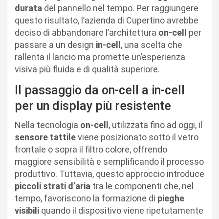
durata
del pannello nel tempo. Per raggiungere
questo risultato, l’azienda di Cupertino avrebbe
deciso di abbandonare l’architettura
on-cell
per
passare a un design
in-cell
, una scelta che
rallenta il lancio ma promette un’esperienza
visiva più fluida e di qualità superiore.
Il passaggio da on-cell a in-cell
per un display più resistente
Nella tecnologia
on-cell
, utilizzata fino ad oggi, il
sensore tattile
viene posizionato sotto il vetro
frontale o sopra il filtro colore, offrendo
maggiore sensibilità e semplificando il processo
produttivo. Tuttavia, questo approccio introduce
piccoli strati d’aria
tra le componenti che, nel
tempo, favoriscono la formazione di
pieghe
visibili
quando il dispositivo viene ripetutamente