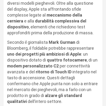
diversi modelli pieghevoli. Oltre alla questione
del display, Apple sta affrontando sfide
complesse legate al
meccanismo della
cerniera
e alla
durabilità complessiva del
dispositivo
, elementi che richiedono test
approfonditi prima della produzione di massa.
Secondo il giornalista
Mark Gurman
di
Bloomberg, il foldable potrebbe rappresentare
uno dei progetti più ambiziosi di Apple
: un
dispositivo dotato di
quattro fotocamere
, di un
modem personalizzato C2
per connettività
avanzata e del
ritorno di Touch ID
integrato nel
tasto di accensione. Questi dettagli
confermano che Apple punta non solo a entrare
nel mercato dei pieghevoli, ma a farlo con un
prodotto in grado di
alzare gli standard
qualitativi
dell’intero settore.