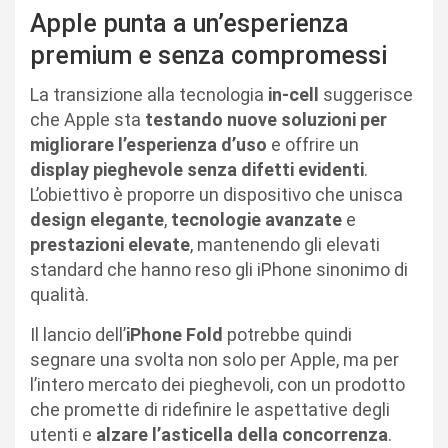
Apple punta a un’esperienza
premium e senza compromessi
La transizione alla tecnologia
in-cell
suggerisce
che Apple sta
testando nuove soluzioni per
migliorare l’esperienza d’uso
e offrire un
display pieghevole senza difetti evidenti
.
L’obiettivo è proporre un dispositivo che unisca
design elegante
,
tecnologie avanzate
e
prestazioni elevate
, mantenendo gli elevati
standard che hanno reso gli iPhone sinonimo di
qualità.
Il lancio dell’
iPhone Fold
potrebbe quindi
segnare una svolta non solo per Apple, ma per
l’intero mercato dei pieghevoli, con un prodotto
che promette di ridefinire le aspettative degli
utenti e
alzare l’asticella della concorrenza
.