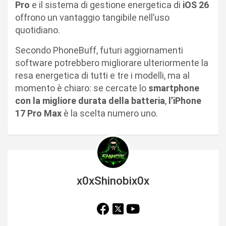
Pro
e il sistema di gestione energetica di
iOS 26
offrono un vantaggio tangibile nell’uso
quotidiano.
Secondo PhoneBuff, futuri aggiornamenti
software potrebbero migliorare ulteriormente la
resa energetica di tutti e tre i modelli, ma al
momento è chiaro: se cercate lo
smartphone
con la migliore durata della batteria
,
l’iPhone
17 Pro Max
è la scelta numero uno.
x0xShinobix0x