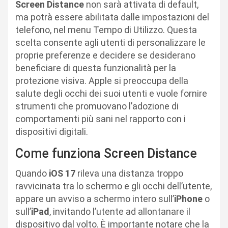
Screen Distance
non sarà attivata di default,
ma potrà essere abilitata dalle impostazioni del
telefono, nel menu Tempo di Utilizzo. Questa
scelta consente agli utenti di personalizzare le
proprie preferenze e decidere se desiderano
beneficiare di questa funzionalità per la
protezione visiva. Apple si preoccupa della
salute degli occhi dei suoi utenti e vuole fornire
strumenti che promuovano l’adozione di
comportamenti più sani nel rapporto con i
dispositivi digitali.
Come funziona Screen Distance
Quando
iOS 17
rileva una distanza troppo
ravvicinata tra lo schermo e gli occhi dell’utente,
appare un avviso a schermo intero sull’
iPhone
o
sull’
iPad
, invitando l’utente ad allontanare il
dispositivo dal volto. È importante notare che la