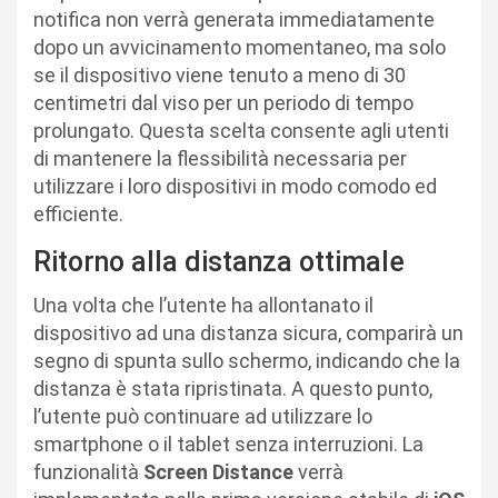
notifica non verrà generata immediatamente
dopo un avvicinamento momentaneo, ma solo
se il dispositivo viene tenuto a meno di 30
centimetri dal viso per un periodo di tempo
prolungato. Questa scelta consente agli utenti
di mantenere la flessibilità necessaria per
utilizzare i loro dispositivi in modo comodo ed
efficiente.
Ritorno alla distanza ottimale
Una volta che l’utente ha allontanato il
dispositivo ad una distanza sicura, comparirà un
segno di spunta sullo schermo, indicando che la
distanza è stata ripristinata. A questo punto,
l’utente può continuare ad utilizzare lo
smartphone o il tablet senza interruzioni. La
funzionalità
Screen Distance
verrà