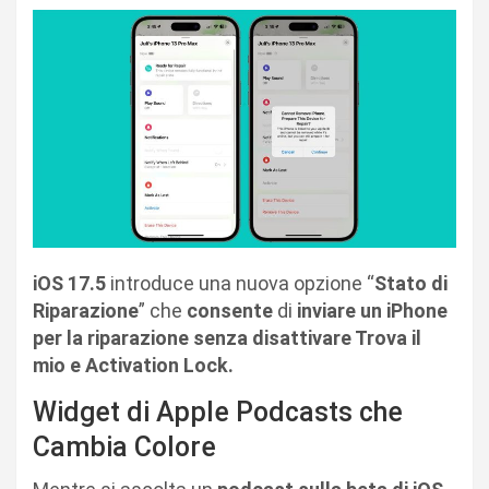
iOS 17.5
introduce una nuova opzione “
Stato di
Riparazione
” che
consente
di
inviare un iPhone
per la riparazione senza disattivare Trova il
mio e Activation Lock.
Widget di Apple Podcasts che
Cambia Colore