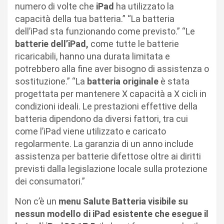
numero di volte che
iPad
ha utilizzato la
capacità della tua batteria.” “La batteria
dell’iPad sta funzionando come previsto.” “Le
batterie dell’iPad,
come tutte le batterie
ricaricabili, hanno una durata limitata e
potrebbero alla fine aver bisogno di assistenza o
sostituzione.” “La
batteria originale
è stata
progettata per mantenere X capacità a X cicli in
condizioni ideali. Le prestazioni effettive della
batteria dipendono da diversi fattori, tra cui
come l’iPad viene utilizzato e caricato
regolarmente. La garanzia di un anno include
assistenza per batterie difettose oltre ai diritti
previsti dalla legislazione locale sulla protezione
dei consumatori.”
Non c’è un
menu Salute Batteria visibile su
nessun modello di iPad esistente che esegue il