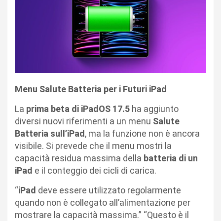
Menu Salute Batteria per i Futuri iPad
La
prima beta di iPadOS 17.5
ha aggiunto
diversi nuovi riferimenti a un menu
Salute
Batteria sull’iPad
, ma la funzione non è ancora
visibile. Si prevede che il menu mostri la
capacità residua massima della
batteria di un
iPad
e il conteggio dei cicli di carica.
“
iPad
deve essere utilizzato regolarmente
quando non è collegato all’alimentazione per
mostrare la capacità massima.” “Questo è il