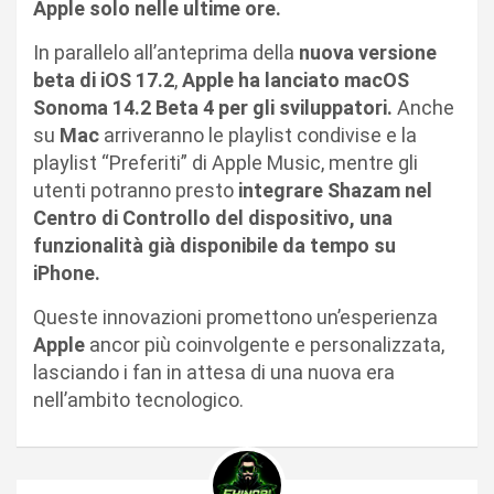
Apple solo nelle ultime ore.
In parallelo all’anteprima della
nuova versione
beta di iOS 17.2
,
Apple ha lanciato macOS
Sonoma 14.2 Beta 4 per gli sviluppatori.
Anche
su
Mac
arriveranno le playlist condivise e la
playlist “Preferiti” di Apple Music, mentre gli
utenti potranno presto
integrare Shazam nel
Centro di Controllo del dispositivo, una
funzionalità già disponibile da tempo su
iPhone.
Queste innovazioni promettono un’esperienza
Apple
ancor più coinvolgente e personalizzata,
lasciando i fan in attesa di una nuova era
nell’ambito tecnologico.