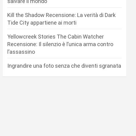
salvare il mondo
Kill the Shadow Recensione: La verità di Dark
Tide City appartiene ai morti
Yellowcreek Stories The Cabin Watcher
Recensione: Il silenzio è l’unica arma contro
l’assassino
Ingrandire una foto senza che diventi sgranata