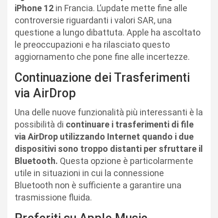
iPhone 12
in Francia. L’update mette fine alle
controversie riguardanti i valori SAR, una
questione a lungo dibattuta. Apple ha ascoltato
le preoccupazioni e ha rilasciato questo
aggiornamento che pone fine alle incertezze.
Continuazione dei Trasferimenti
via AirDrop
Una delle nuove funzionalità più interessanti è la
possibilità di
continuare i trasferimenti di file
via AirDrop utilizzando Internet quando i due
dispositivi sono troppo distanti per sfruttare il
Bluetooth.
Questa opzione è particolarmente
utile in situazioni in cui la connessione
Bluetooth non è sufficiente a garantire una
trasmissione fluida.