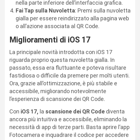
nella parte inferiore dell’interfaccia grafica.
Fai Tap sulla Nuvoletta
: Premi sulla nuvoletta
gialla per essere reindirizzato alla pagina web
o all’azione associata al QR Code.
Miglioramenti di iOS 17
La principale novità introdotta con iOS 17
riguarda proprio questa nuvoletta gialla. In
passato, essa era fluttuante e poteva risultare
fastidiosa o difficile da premere per molti utenti.
Ora, grazie all’ottimizzazione, è più stabile e
accessibile, migliorando notevolmente
l’esperienza di scansione dei QR Code.
Con
iOS 17,
la
scansione dei QR Code
diventa
ancora più intuitiva e accessibile, eliminando la
necessità di app di terze parti. Basta aprire l’app
Fotocamera e inquadrare il codice per accedere