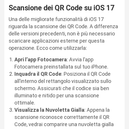
Scansione dei QR Code su iOS 17
Una delle migliorate funzionalità di iOS 17
riguarda la scansione dei QR Code. A differenza
delle versioni precedenti, non è più necessario
scaricare applicazioni esterne per questa
operazione. Ecco come utilizzarla:
Apri l’app Fotocamera
: Avvia l’app
Fotocamera preinstallata sul tuo iPhone.
Inquadra il QR Code
: Posiziona il QR Code
all’interno del rettangolo visualizzato sullo
schermo. Assicurati che il codice sia ben
illuminato e nitido per una scansione
ottimale.
Visualizza la Nuvoletta Gialla
: Appena la
scansione riconosce correttamente il QR
Code, vedrai comparire una nuvoletta gialla