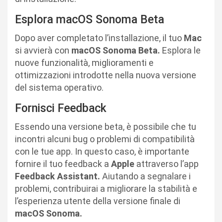
Esplora macOS Sonoma Beta
Dopo aver completato l’installazione, il tuo
Mac
si avvierà con
macOS Sonoma Beta.
Esplora le
nuove funzionalità, miglioramenti e
ottimizzazioni introdotte nella nuova versione
del sistema operativo.
Fornisci Feedback
Essendo una versione beta, è possibile che tu
incontri alcuni bug o problemi di compatibilità
con le tue app. In questo caso, è importante
fornire il tuo feedback a
Apple
attraverso l’app
Feedback Assistant.
Aiutando a segnalare i
problemi, contribuirai a migliorare la stabilità e
l’esperienza utente della versione finale di
macOS Sonoma.