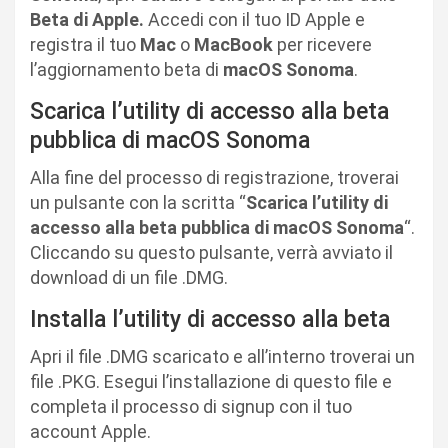
Beta di Apple.
Accedi con il tuo ID Apple e
registra il tuo
Mac
o
MacBook
per ricevere
l’aggiornamento beta di
macOS Sonoma
.
Scarica l’utility di accesso alla beta
pubblica di macOS Sonoma
Alla fine del processo di registrazione, troverai
un pulsante con la scritta “
Scarica l’utility di
accesso alla beta pubblica di macOS Sonoma
“.
Cliccando su questo pulsante, verrà avviato il
download di un file .DMG.
Installa l’utility di accesso alla beta
Apri il file .DMG scaricato e all’interno troverai un
file .PKG. Esegui l’installazione di questo file e
completa il processo di signup con il tuo
account Apple.