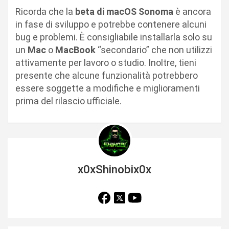
Ricorda che la
beta di macOS Sonoma
è ancora
in fase di sviluppo e potrebbe contenere alcuni
bug e problemi. È consigliabile installarla solo su
un
Mac
o
MacBook
“secondario” che non utilizzi
attivamente per lavoro o studio. Inoltre, tieni
presente che alcune funzionalità potrebbero
essere soggette a modifiche e miglioramenti
prima del rilascio ufficiale.
x0xShinobix0x