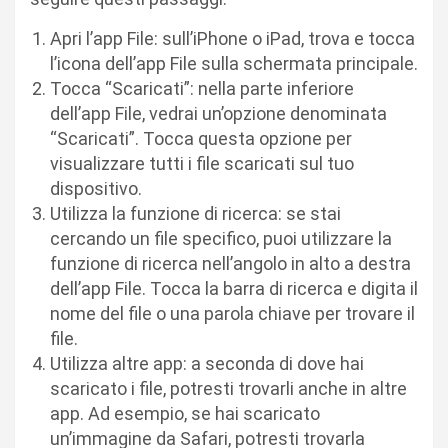
Apri l’app File: sull’iPhone o iPad, trova e tocca
l’icona dell’app File sulla schermata principale.
Tocca “Scaricati”: nella parte inferiore
dell’app File, vedrai un’opzione denominata
“Scaricati”. Tocca questa opzione per
visualizzare tutti i file scaricati sul tuo
dispositivo.
Utilizza la funzione di ricerca: se stai
cercando un file specifico, puoi utilizzare la
funzione di ricerca nell’angolo in alto a destra
dell’app File. Tocca la barra di ricerca e digita il
nome del file o una parola chiave per trovare il
file.
Utilizza altre app: a seconda di dove hai
scaricato i file, potresti trovarli anche in altre
app. Ad esempio, se hai scaricato
un’immagine da Safari, potresti trovarla