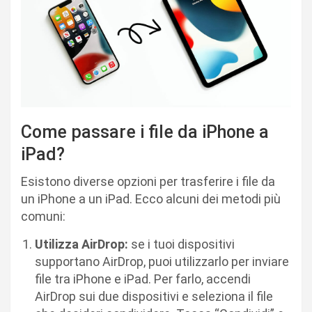
Come passare i file da iPhone a
iPad?
Esistono diverse opzioni per trasferire i file da
un iPhone a un iPad. Ecco alcuni dei metodi più
comuni:
Utilizza AirDrop:
se i tuoi dispositivi
supportano AirDrop, puoi utilizzarlo per inviare
file tra iPhone e iPad. Per farlo, accendi
AirDrop sui due dispositivi e seleziona il file