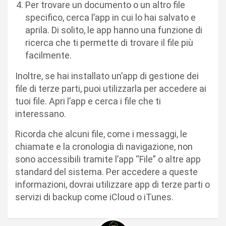
Per trovare un documento o un altro file
specifico, cerca l’app in cui lo hai salvato e
aprila. Di solito, le app hanno una funzione di
ricerca che ti permette di trovare il file più
facilmente.
Inoltre, se hai installato un’app di gestione dei
file di terze parti, puoi utilizzarla per accedere ai
tuoi file. Apri l’app e cerca i file che ti
interessano.
Ricorda che alcuni file, come i messaggi, le
chiamate e la cronologia di navigazione, non
sono accessibili tramite l’app “File” o altre app
standard del sistema. Per accedere a queste
informazioni, dovrai utilizzare app di terze parti o
servizi di backup come iCloud o iTunes.