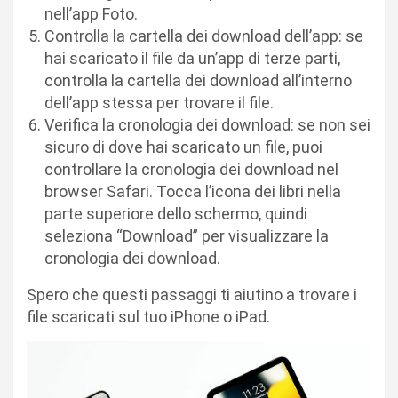
nell’app Foto.
Controlla la cartella dei download dell’app: se
hai scaricato il file da un’app di terze parti,
controlla la cartella dei download all’interno
dell’app stessa per trovare il file.
Verifica la cronologia dei download: se non sei
sicuro di dove hai scaricato un file, puoi
controllare la cronologia dei download nel
browser Safari. Tocca l’icona dei libri nella
parte superiore dello schermo, quindi
seleziona “Download” per visualizzare la
cronologia dei download.
Spero che questi passaggi ti aiutino a trovare i
file scaricati sul tuo iPhone o iPad.