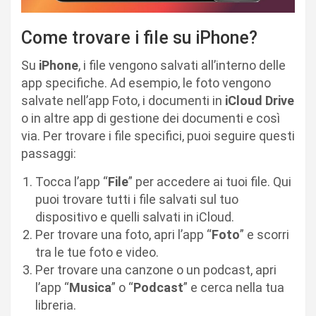
Come trovare i file su iPhone?
Su
iPhone
, i file vengono salvati all’interno delle
app specifiche. Ad esempio, le foto vengono
salvate nell’app Foto, i documenti in
iCloud Drive
o in altre app di gestione dei documenti e così
via. Per trovare i file specifici, puoi seguire questi
passaggi:
Tocca l’app “
File
” per accedere ai tuoi file. Qui
puoi trovare tutti i file salvati sul tuo
dispositivo e quelli salvati in iCloud.
Per trovare una foto, apri l’app “
Foto
” e scorri
tra le tue foto e video.
Per trovare una canzone o un podcast, apri
l’app “
Musica
” o “
Podcast
” e cerca nella tua
libreria.