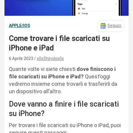
APPLE/IOS
Seguici
Come trovare i file scaricati su
iPhone e iPad
6 Aprile 2023
x0xShinobix0x
Quante volte vi siete chiesti
dove finiscono i
file scaricati su iPhone e iPad?
Quest’oggi
vedremo insieme come trovarli e trasferirli da
un dispositivo all’altro.
Dove vanno a finire i file scaricati
su iPhone?
Per trovare i file scaricati su iPhone o iPad, puoi
seguire questi passaggi: