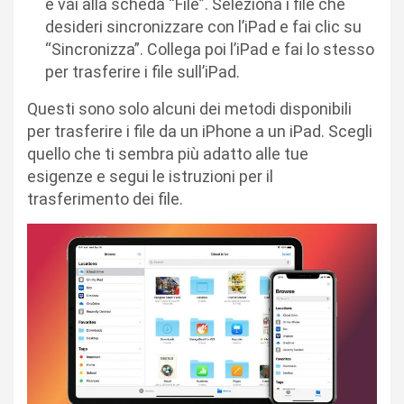
e vai alla scheda “File”. Seleziona i file che
desideri sincronizzare con l’iPad e fai clic su
“Sincronizza”. Collega poi l’iPad e fai lo stesso
per trasferire i file sull’iPad.
Questi sono solo alcuni dei metodi disponibili
per trasferire i file da un iPhone a un iPad. Scegli
quello che ti sembra più adatto alle tue
esigenze e segui le istruzioni per il
trasferimento dei file.