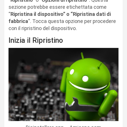
sezione potrebbe essere etichettata come
“
Ripristina il dispositivo” o “Ripristina dati di
fabbrica
“. Tocca questa opzione per procedere
con il ripristino del dispositivo.
Inizia il Ripristino