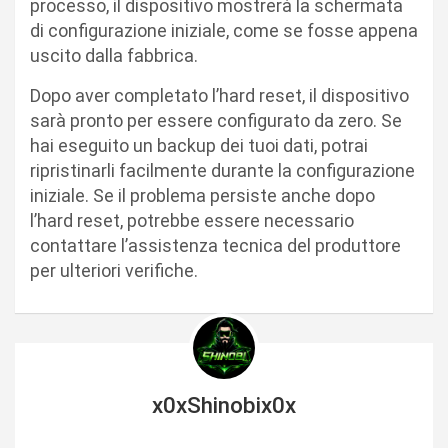
processo, il dispositivo mostrerà la schermata
di configurazione iniziale, come se fosse appena
uscito dalla fabbrica.
Dopo aver completato l’hard reset, il dispositivo
sarà pronto per essere configurato da zero. Se
hai eseguito un backup dei tuoi dati, potrai
ripristinarli facilmente durante la configurazione
iniziale. Se il problema persiste anche dopo
l’hard reset, potrebbe essere necessario
contattare l’assistenza tecnica del produttore
per ulteriori verifiche.
x0xShinobix0x