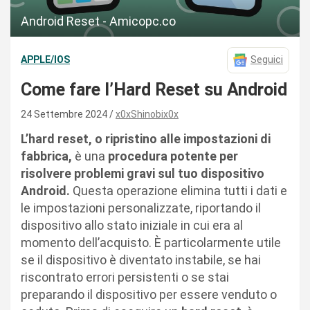
Android Reset - Amicopc.co
APPLE/IOS
Seguici
Come fare l’Hard Reset su Android
24 Settembre 2024
x0xShinobix0x
L’hard reset, o ripristino alle impostazioni di
fabbrica,
è una
procedura potente per
risolvere problemi gravi sul tuo dispositivo
Android.
Questa operazione elimina tutti i dati e
le impostazioni personalizzate, riportando il
dispositivo allo stato iniziale in cui era al
momento dell’acquisto. È particolarmente utile
se il dispositivo è diventato instabile, se hai
riscontrato errori persistenti o se stai
preparando il dispositivo per essere venduto o