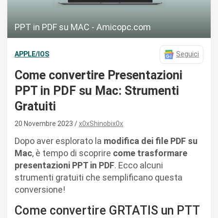
PPT in PDF su MAC - Amicopc.com
APPLE/IOS
Seguici
Come convertire Presentazioni
PPT in PDF su Mac: Strumenti
Gratuiti
20 Novembre 2023
x0xShinobix0x
Dopo aver esplorato la
modifica dei file PDF su
Mac
, è tempo di scoprire
come trasformare
presentazioni PPT in PDF
. Ecco alcuni
strumenti gratuiti che semplificano questa
conversione!
Come convertire GRTATIS un PTT