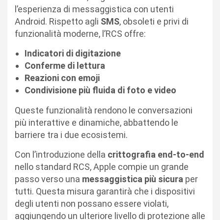
l’esperienza di messaggistica con utenti
Android. Rispetto agli
SMS
, obsoleti e privi di
funzionalità moderne, l’RCS offre:
Indicatori di digitazione
Conferme di lettura
Reazioni con emoji
Condivisione più fluida di foto e video
Queste funzionalità rendono le conversazioni
più interattive e dinamiche, abbattendo le
barriere tra i due ecosistemi.
Con l’introduzione della
crittografia end-to-end
nello standard RCS, Apple compie un grande
passo verso una
messaggistica più sicura
per
tutti. Questa misura garantirà che i dispositivi
degli utenti non possano essere violati,
aggiungendo un ulteriore livello di protezione alle