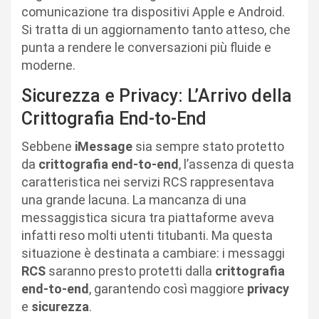
comunicazione tra dispositivi Apple e Android.
Si tratta di un aggiornamento tanto atteso, che
punta a rendere le conversazioni più fluide e
moderne.
Sicurezza e Privacy: L’Arrivo della
Crittografia End-to-End
Sebbene
iMessage
sia sempre stato protetto
da
crittografia end-to-end
, l’assenza di questa
caratteristica nei servizi RCS rappresentava
una grande lacuna. La mancanza di una
messaggistica sicura tra piattaforme aveva
infatti reso molti utenti titubanti. Ma questa
situazione è destinata a cambiare: i messaggi
RCS
saranno presto protetti dalla
crittografia
end-to-end
, garantendo così maggiore
privacy
e
sicurezza
.