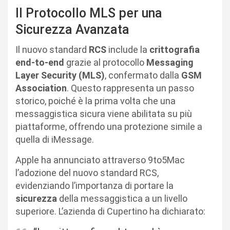
Il Protocollo MLS per una
Sicurezza Avanzata
Il nuovo standard
RCS
include la
crittografia
end-to-end
grazie al protocollo
Messaging
Layer Security (MLS)
, confermato dalla
GSM
Association
. Questo rappresenta un passo
storico, poiché è la prima volta che una
messaggistica sicura viene abilitata su più
piattaforme, offrendo una protezione simile a
quella di iMessage.
Apple ha annunciato attraverso 9to5Mac
l’adozione del nuovo standard RCS,
evidenziando l’importanza di portare la
sicurezza
della messaggistica a un livello
superiore. L’azienda di Cupertino ha dichiarato: