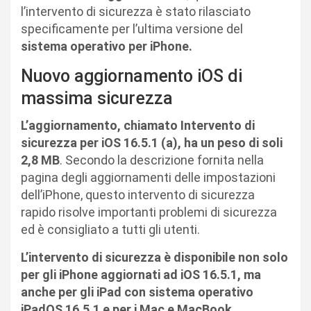
l’intervento di sicurezza è stato rilasciato
specificamente per l’ultima versione del
sistema operativo per iPhone.
Nuovo aggiornamento iOS di
massima sicurezza
L’aggiornamento, chiamato Intervento di
sicurezza per iOS 16.5.1 (a), ha un peso di soli
2,8 MB
. Secondo la descrizione fornita nella
pagina degli aggiornamenti delle impostazioni
dell’iPhone, questo intervento di sicurezza
rapido risolve importanti problemi di sicurezza
ed è consigliato a tutti gli utenti.
L’intervento di sicurezza è disponibile non solo
per gli iPhone aggiornati ad iOS 16.5.1, ma
anche per gli iPad con sistema operativo
iPadOS 16.5.1 e per i Mac e MacBook