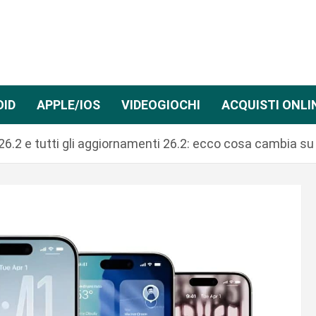
OID
APPLE/IOS
VIDEOGIOCHI
ACQUISTI ONLI
 26.2 e tutti gli aggiornamenti 26.2: ecco cosa cambia s