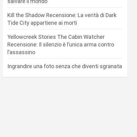
salvare il mondo
Kill the Shadow Recensione: La verità di Dark
Tide City appartiene ai morti
Yellowcreek Stories The Cabin Watcher
Recensione: Il silenzio è l’unica arma contro
l’assassino
Ingrandire una foto senza che diventi sgranata