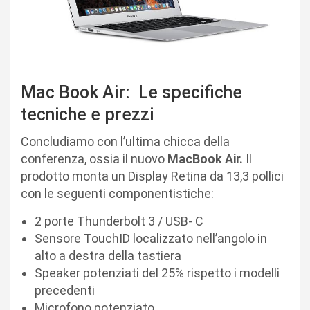
Mac Book Air: Le specifiche
tecniche e prezzi
Concludiamo con l’ultima chicca della
conferenza, ossia il nuovo
MacBook Air.
Il
prodotto monta un Display Retina da 13,3 pollici
con le seguenti componentistiche:
2 porte Thunderbolt 3 / USB- C
Sensore TouchID localizzato nell’angolo in
alto a destra della tastiera
Speaker potenziati del 25% rispetto i modelli
precedenti
Microfono potenziato