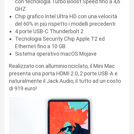
con tecnologia Turbo Boost Speed fino a 4,6
GHZ
Chip grafico Intel Ultra HD con una velocità
del 60% in più rispetto i modelli precedenti
4 porte USB-C Thunderbolt 2
Tecnologia Security Chip Apple T2 ed
Ethernet fino a 10 GB
Sistema operativo macOS Mojave
Realizzato con alluminio riciclato, il Mini Mac
presenta una porta HDMI 2.0, 2 porte USB-A e
naturalmente il Jack Audio, il tutto ad un costo
di 919 euro!