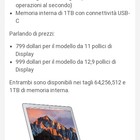
operazioni al secondo)
Memoria interna di 1TB con connettività USB-
C
Parlando di prezzi:
799 dollari per il modello da 11 pollici di
Display
999 dollari per il modello da 12,9 pollici di
Display
Entrambi sono disponibili nei tagli 64,256,512 e
1TB di memoria interna.