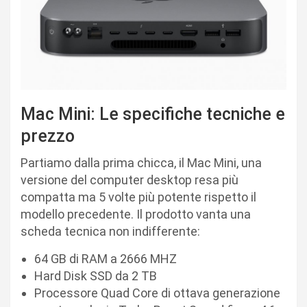
Mac Mini: Le specifiche tecniche e
prezzo
Partiamo dalla prima chicca, il Mac Mini, una
versione del computer desktop resa più
compatta ma 5 volte più potente rispetto il
modello precedente. Il prodotto vanta una
scheda tecnica non indifferente:
64 GB di RAM a 2666 MHZ
Hard Disk SSD da 2 TB
Processore Quad Core di ottava generazione