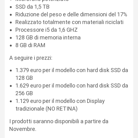
SSD da 1,5 TB
Riduzione del peso e delle dimensioni del 17%
Realizzato totalmente con materiali riciclati
Processore i5 da 1,6 GHZ
128 GB di memoria interna
8 GB di RAM
A seguire i prezzi:
1.379 euro per il modello con hard disk SSD da
128 GB
1.629 euro per il modello con hard disk SSD da
256 GB
1.129 euro per il modello con Display
tradizionale (NO RETINA)
I prodotti saranno disponibili a partire da
Novembre.