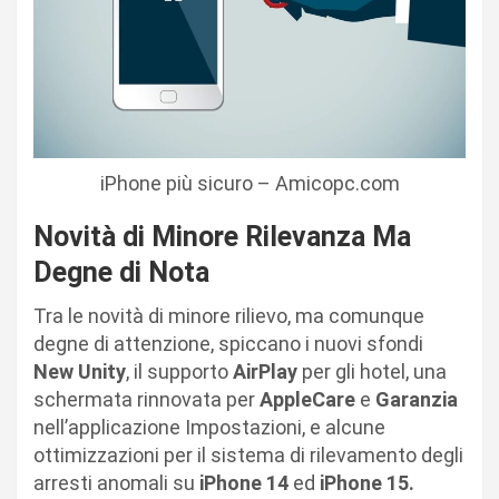
iPhone più sicuro – Amicopc.com
Novità di Minore Rilevanza Ma
Degne di Nota
Tra le novità di minore rilievo, ma comunque
degne di attenzione, spiccano i nuovi sfondi
New Unity
, il supporto
AirPlay
per gli hotel, una
schermata rinnovata per
AppleCare
e
Garanzia
nell’applicazione Impostazioni, e alcune
ottimizzazioni per il sistema di rilevamento degli
arresti anomali su
iPhone 14
ed
iPhone 15.