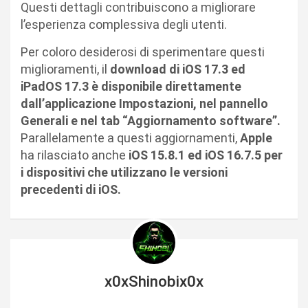
Questi dettagli contribuiscono a migliorare
l’esperienza complessiva degli utenti.
Per coloro desiderosi di sperimentare questi
miglioramenti, il
download di iOS 17.3 ed
iPadOS 17.3 è disponibile direttamente
dall’applicazione Impostazioni, nel pannello
Generali e nel tab “Aggiornamento software”.
Parallelamente a questi aggiornamenti,
Apple
ha rilasciato anche
iOS 15.8.1 ed iOS 16.7.5 per
i dispositivi che utilizzano le versioni
precedenti di iOS.
x0xShinobix0x