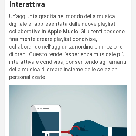
Interattiva
Un’aggiunta gradita nel mondo della musica
digitale è rappresentata dalle nuove playlist
collaborative in
Apple Music
. Gli utenti possono
finalmente creare playlist condivise,
collaborando nell’aggiunta, riordino o rimozione
di brani. Questo rende l’esperienza musicale più
interattiva e condivisa, consentendo agli amanti
della musica di creare insieme delle selezioni
personalizzate.