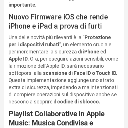
importante
.
Nuovo Firmware iOS che rende
iPhone e iPad a prova di furti
Una delle novità più rilevanti è la “
Protezione
per i dispositivi rubati
“, un elemento cruciale
per incrementare la sicurezza di
iPhone
ed
Apple ID
. Ora, per eseguire azioni sensibili, come
la rimozione dell’Apple ID, sarà necessario
sottoporsi alla
scansione di Face ID o Touch ID.
Questa implementazione aggiunge uno strato
extra di sicurezza, impedendo a malintenzionati
di compiere operazioni sul dispositivo anche se
riescono a scoprire il
codice di sblocco.
Playlist Collaborative in Apple
Music: Musica Condivisa e