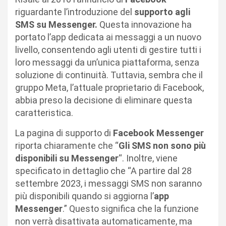
riguardante l’introduzione del
supporto agli
SMS su Messenger.
Questa innovazione ha
portato l’app dedicata ai messaggi a un nuovo
livello, consentendo agli utenti di gestire tutti i
loro messaggi da un’unica piattaforma, senza
soluzione di continuità. Tuttavia, sembra che il
gruppo Meta, l’attuale proprietario di Facebook,
abbia preso la decisione di eliminare questa
caratteristica.
La pagina di supporto di
Facebook Messenger
riporta chiaramente che “
Gli SMS non sono più
disponibili su Messenger
“. Inoltre, viene
specificato in dettaglio che “A partire dal 28
settembre 2023, i messaggi SMS non saranno
più disponibili quando si aggiorna l’
app
Messenger
.” Questo significa che la funzione
non verrà disattivata automaticamente, ma