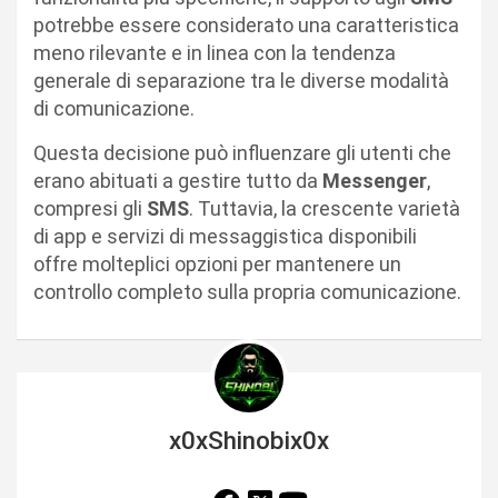
potrebbe essere considerato una caratteristica
meno rilevante e in linea con la tendenza
generale di separazione tra le diverse modalità
di comunicazione.
Questa decisione può influenzare gli utenti che
erano abituati a gestire tutto da
Messenger
,
compresi gli
SMS
. Tuttavia, la crescente varietà
di app e servizi di messaggistica disponibili
offre molteplici opzioni per mantenere un
controllo completo sulla propria comunicazione.
x0xShinobix0x