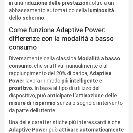
in una
riduzione delle prestazioni
, oltre a un
abbassamento automatico della
luminosità
dello schermo
.
Come funziona Adaptive Power:
differenze con la modalità a basso
consumo
Diversamente dalla classica
Modalità a basso
consumo
, che si attiva manualmente o al
raggiungimento del 20% di carica,
Adaptive
Power
lavora in modo
più intelligente e
proattivo
. In base al tipo di utilizzo del
dispositivo, può
anticipare l’attivazione delle
misure di risparmio
senza bisogno di intervento
da parte dell’utente.
Una delle caratteristiche più interessanti è che
Adaptive Power
può
attivare automaticamente