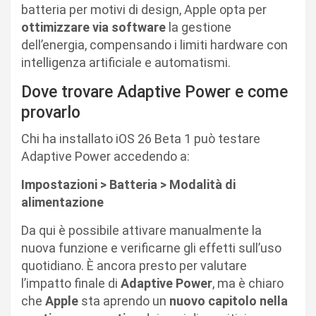
batteria per motivi di design, Apple opta per
ottimizzare via software
la gestione
dell’energia, compensando i limiti hardware con
intelligenza artificiale e automatismi.
Dove trovare Adaptive Power e come
provarlo
Chi ha installato iOS 26 Beta 1 può testare
Adaptive Power accedendo a:
Impostazioni > Batteria > Modalità di
alimentazione
Da qui è possibile attivare manualmente la
nuova funzione e verificarne gli effetti sull’uso
quotidiano. È ancora presto per valutare
l’impatto finale di
Adaptive Power
, ma è chiaro
che
Apple
sta aprendo un
nuovo capitolo nella