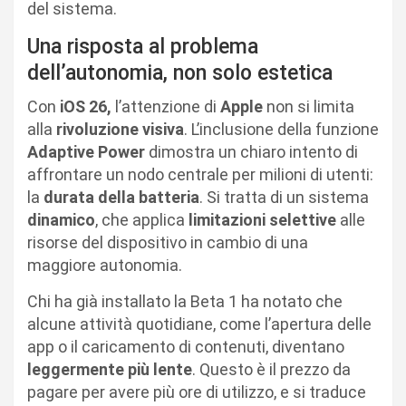
del sistema.
Una risposta al problema
dell’autonomia, non solo estetica
Con
iOS 26,
l’attenzione di
Apple
non si limita
alla
rivoluzione visiva
. L’inclusione della funzione
Adaptive Power
dimostra un chiaro intento di
affrontare un nodo centrale per milioni di utenti:
la
durata della batteria
. Si tratta di un sistema
dinamico
, che applica
limitazioni selettive
alle
risorse del dispositivo in cambio di una
maggiore autonomia.
Chi ha già installato la Beta 1 ha notato che
alcune attività quotidiane, come l’apertura delle
app o il caricamento di contenuti, diventano
leggermente più lente
. Questo è il prezzo da
pagare per avere più ore di utilizzo, e si traduce