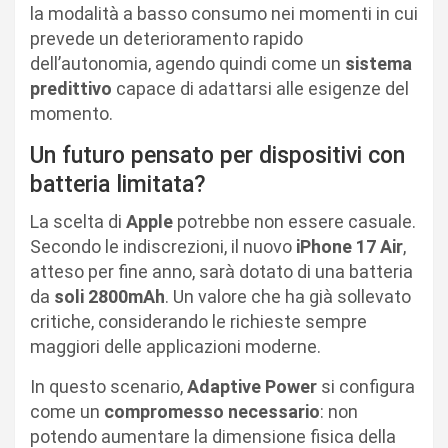
la modalità a basso consumo nei momenti in cui
prevede un deterioramento rapido
dell’autonomia, agendo quindi come un
sistema
predittivo
capace di adattarsi alle esigenze del
momento.
Un futuro pensato per dispositivi con
batteria limitata?
La scelta di
Apple
potrebbe non essere casuale.
Secondo le indiscrezioni, il nuovo
iPhone 17 Air
,
atteso per fine anno, sarà dotato di una batteria
da
soli 2800mAh
. Un valore che ha già sollevato
critiche, considerando le richieste sempre
maggiori delle applicazioni moderne.
In questo scenario,
Adaptive Power
si configura
come un
compromesso necessario
: non
potendo aumentare la dimensione fisica della