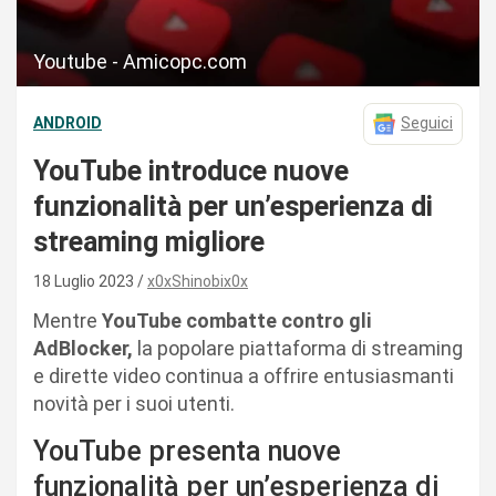
Youtube - Amicopc.com
ANDROID
Seguici
YouTube introduce nuove
funzionalità per un’esperienza di
streaming migliore
18 Luglio 2023
x0xShinobix0x
Mentre
YouTube combatte contro gli
AdBlocker,
la popolare piattaforma di streaming
e dirette video continua a offrire entusiasmanti
novità per i suoi utenti.
YouTube presenta nuove
funzionalità per un’esperienza di