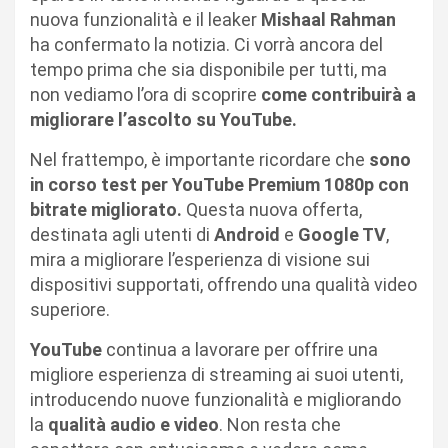
nuova funzionalità e il leaker
Mishaal Rahman
ha confermato la notizia. Ci vorrà ancora del
tempo prima che sia disponibile per tutti, ma
non vediamo l’ora di scoprire
come contribuirà a
migliorare l’ascolto su YouTube.
Nel frattempo, è importante ricordare che
sono
in corso test per YouTube Premium 1080p con
bitrate migliorato.
Questa nuova offerta,
destinata agli utenti di
Android
e
Google TV
,
mira a migliorare l’esperienza di visione sui
dispositivi supportati, offrendo una qualità video
superiore.
YouTube
continua a lavorare per offrire una
migliore esperienza di streaming ai suoi utenti,
introducendo nuove funzionalità e migliorando
la
qualità audio e
video
. Non resta che