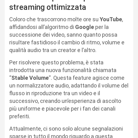
streaming ottimizzata
Coloro che trascorrono molte ore su
YouTube
,
affidandosi all’algoritmo di
Google
per la
successione dei video, sanno quanto possa
risultare fastidioso il cambio di ritmo, volume e
qualità audio tra un creator e l’altro.
Per risolvere questo problema, è stata
introdotta una nuova funzionalità chiamata
“
Stable Volume
“. Questa feature agisce come
un normalizzatore audio, adattando il volume del
flusso in riproduzione tra un video e il
successivo, creando un’esperienza di ascolto
più uniforme e piacevole per i fan dei canali
preferiti.
Attualmente, ci sono solo alcune segnalazioni
sparse in tutto il mondo riguardo a questa