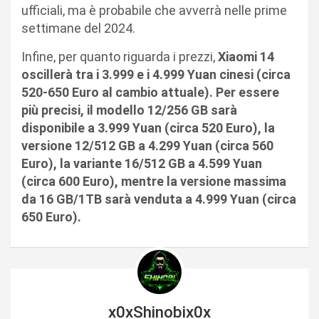
ufficiali, ma è probabile che avverrà nelle prime
settimane del 2024.
Infine, per quanto riguarda i prezzi,
Xiaomi 14
oscillerà tra i 3.999 e i 4.999 Yuan cinesi (circa
520-650 Euro al cambio attuale). Per essere
più precisi, il modello 12/256 GB sarà
disponibile a 3.999 Yuan (circa 520 Euro), la
versione 12/512 GB a 4.299 Yuan (circa 560
Euro), la variante 16/512 GB a 4.599 Yuan
(circa 600 Euro), mentre la versione massima
da 16 GB/1TB sarà venduta a 4.999 Yuan (circa
650 Euro).
x0xShinobix0x