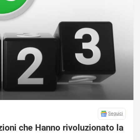
Seguici
oni che Hanno rivoluzionato la