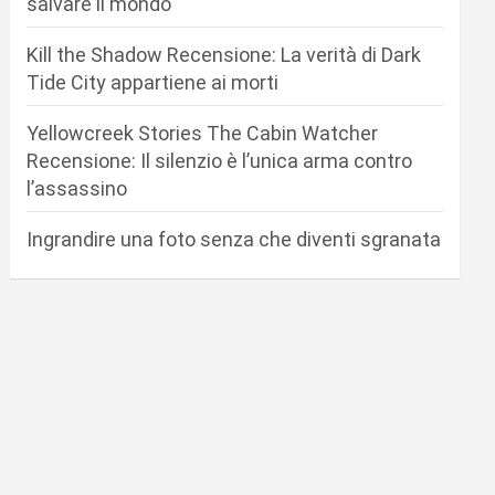
salvare il mondo
Kill the Shadow Recensione: La verità di Dark
Tide City appartiene ai morti
Yellowcreek Stories The Cabin Watcher
Recensione: Il silenzio è l’unica arma contro
l’assassino
Ingrandire una foto senza che diventi sgranata