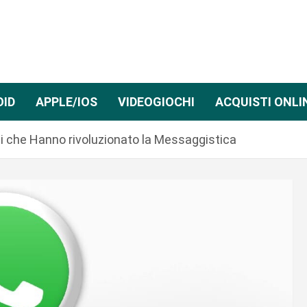
OID
APPLE/IOS
VIDEOGIOCHI
ACQUISTI ONLI
 che Hanno rivoluzionato la Messaggistica