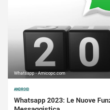
Whatsapp - Amicopc.com
ANDROID
Whatsapp 2023: Le Nuove Funzi
Messaggistica