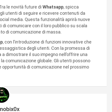
a le novità future di
Whatsapp
, spicca
gli utenti di seguire e ricevere contenuti da
 social media. Questa funzionalità aprirà nuove
ti di comunicare con il loro pubblico su scala
to di comunicazione di massa.
pp
, con l’introduzione di funzioni innovative che
essaggistica degli utenti. Con la promessa di
 a dimostrare il suo impegno nell’offrire una
er la comunicazione globale. Gli utenti possono
ve opportunità di comunicazione nel prossimo
inobix0x