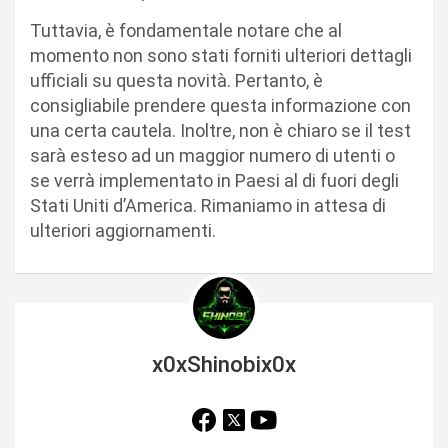
Tuttavia, è fondamentale notare che al
momento non sono stati forniti ulteriori dettagli
ufficiali su questa novità. Pertanto, è
consigliabile prendere questa informazione con
una certa cautela. Inoltre, non è chiaro se il test
sarà esteso ad un maggior numero di utenti o
se verrà implementato in Paesi al di fuori degli
Stati Uniti d’America. Rimaniamo in attesa di
ulteriori aggiornamenti.
x0xShinobix0x