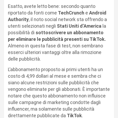
Esatto, avete letto bene: secondo quanto
riportato da fonti come
TechCrunch
e
Android
Authority
, il noto social network sta offrendo a
utenti selezionati negli
Stati Uniti d’America
la
possibilità di
sottoscrivere un abbonamento
per eliminare le pubblicità presenti su TikTok.
Almeno in questa fase di test, non sembrano
esserci ulteriori vantaggi oltre alla rimozione
delle pubblicità.
L’abbonamento proposto ai primi utenti ha un
costo di 4,99 dollari al mese e sembra che ci
siano alcune restrizioni sulle pubblicità che
vengono eliminate per gli abbonati. È importante
notare che questo abbonamento non influisce
sulle campagne di marketing condotte dagli
influencer, ma solamente sulle pubblicità
direttamente pubblicate da
TikTok
.