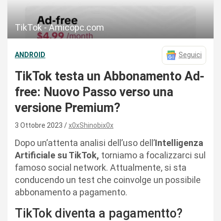
TikTok - Amicopc.com
ANDROID
Seguici
TikTok testa un Abbonamento Ad-
free: Nuovo Passo verso una
versione Premium?
3 Ottobre 2023
x0xShinobix0x
Dopo un’attenta analisi dell’uso dell’
Intelligenza
Artificiale su TikTok,
torniamo a focalizzarci sul
famoso social network. Attualmente, si sta
conducendo un test che coinvolge un possibile
abbonamento a pagamento.
TikTok diventa a pagamentto?