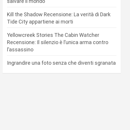
salvare il mondo
Kill the Shadow Recensione: La verità di Dark
Tide City appartiene ai morti
Yellowcreek Stories The Cabin Watcher
Recensione: Il silenzio è l’unica arma contro
l’assassino
Ingrandire una foto senza che diventi sgranata