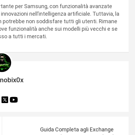
tante per Samsung, con funzionalità avanzate
nnovazioni nell’intelligenza artificiale. Tuttavia, la
 potrebbe non soddisfare tutti gli utenti. Rimane
 funzionalità anche sui modelli più vecchi e se
o a tutti i mercati.
inobix0x
Guida Completa agli Exchange