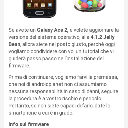
Se avete un
Galaxy Ace 2,
e volete aggiornare la
versione del sistema operativo, alla
4.1.2 Jelly
Bean
, allora siete nel posto giusto, perchè oggi
vogliamo condividere con voi un tutorial che vi
guiderà passo passo nell’installazione del
firmware.
Prima di continuare, vogliamo farvi la premessa,
che noi di androidplanet non ci assumiamo
nessuna responsabilità in caso di danni, seguire
la procedura è a vostro rischio e pericolo.
Pertanto, se non siete capaci di farlo, date lo
smartphone a cui è in grado.
Info sul firmware