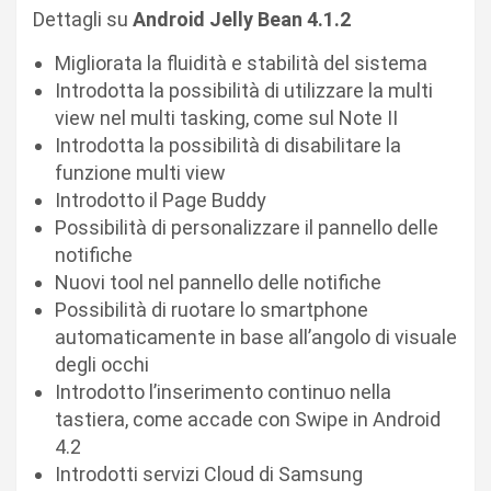
Dettagli su
Android Jelly Bean 4.1.2
Migliorata la fluidità e stabilità del sistema
Introdotta la possibilità di utilizzare la multi
view nel multi tasking, come sul Note II
Introdotta la possibilità di disabilitare la
funzione multi view
Introdotto il Page Buddy
Possibilità di personalizzare il pannello delle
notifiche
Nuovi tool nel pannello delle notifiche
Possibilità di ruotare lo smartphone
automaticamente in base all’angolo di visuale
degli occhi
Introdotto l’inserimento continuo nella
tastiera, come accade con Swipe in Android
4.2
Introdotti servizi Cloud di Samsung