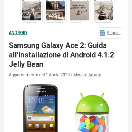
ANDROID
Seguici
Samsung Galaxy Ace 2: Guida
all’installazione di Android 4.1.2
Jelly Bean
Aggiornamento del 1 Aprile 2023
Myriam Amato