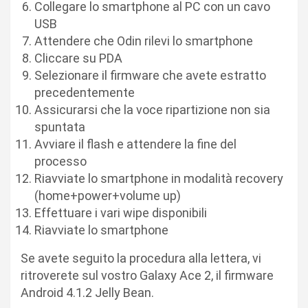
Collegare lo smartphone al PC con un cavo
USB
Attendere che Odin rilevi lo smartphone
Cliccare su PDA
Selezionare il firmware che avete estratto
precedentemente
Assicurarsi che la voce ripartizione non sia
spuntata
Avviare il flash e attendere la fine del
processo
Riavviate lo smartphone in modalità recovery
(home+power+volume up)
Effettuare i vari wipe disponibili
Riavviate lo smartphone
Se avete seguito la procedura alla lettera, vi
ritroverete sul vostro Galaxy Ace 2, il firmware
Android 4.1.2 Jelly Bean.