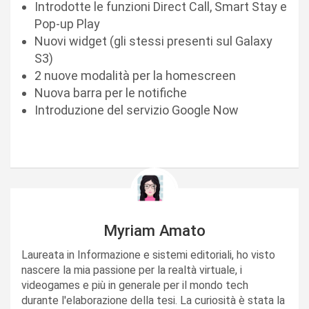
Introdotte le funzioni Direct Call, Smart Stay e
Pop-up Play
Nuovi widget (gli stessi presenti sul Galaxy
S3)
2 nuove modalità per la homescreen
Nuova barra per le notifiche
Introduzione del servizio Google Now
Myriam Amato
Laureata in Informazione e sistemi editoriali, ho visto
nascere la mia passione per la realtà virtuale, i
videogames e più in generale per il mondo tech
durante l'elaborazione della tesi. La curiosità è stata la