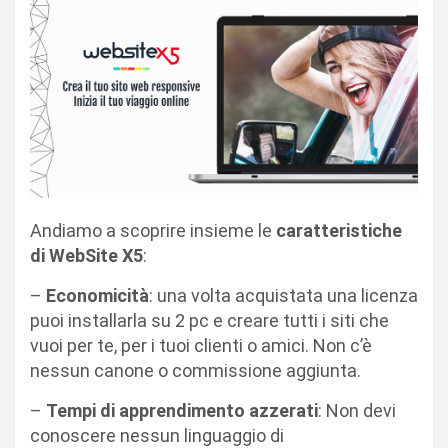
Andiamo a scoprire insieme le
caratteristiche
di WebSite X5
:
–
Economicità
: una volta acquistata una licenza
puoi installarla su 2 pc e creare tutti i siti che
vuoi per te, per i tuoi clienti o amici. Non c’è
nessun canone o commissione aggiunta.
–
Tempi di apprendimento azzerati
: Non devi
conoscere nessun linguaggio di