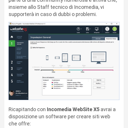
insieme allo Staff tecnico di Incomedia, vi
supporterà in caso di dubbi o problemi.
Ricapitando con
Incomedia WebSite X5
avrai a
disposizione un software per creare siti web
che offre: