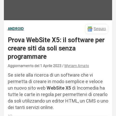
ANDROID
Seguici
Prova WebSite X5: il software per
creare siti da soli senza
programmare
Aggiornamento del 1 Aprile 2023
Myriam Amato
Se siete alla ricerca di un software che vi
permetta di creare in modo semplice e veloce
un nuovo sito web
WebSite X5
di Incomedia ha
tutte le carte in regola per permettervi di crearlo
da soli utilizzando un editor HTML, un CMS o uno
dei tanti servizi online.