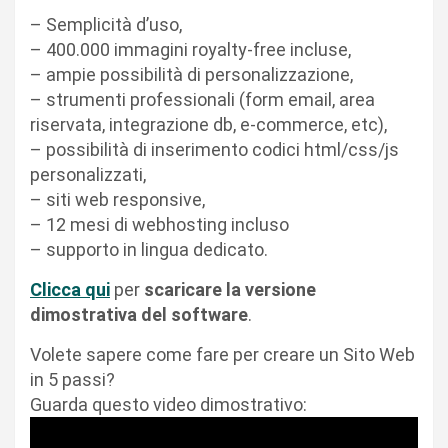
– Semplicità d’uso,
– 400.000 immagini royalty-free incluse,
– ampie possibilità di personalizzazione,
– strumenti professionali (form email, area
riservata, integrazione db, e-commerce, etc),
– possibilità di inserimento codici html/css/js
personalizzati,
– siti web responsive,
– 12 mesi di webhosting incluso
– supporto in lingua dedicato.
Clicca qui
per
scaricare la versione
dimostrativa del software
.
Volete sapere come fare per creare un Sito Web
in 5 passi?
Guarda questo video dimostrativo: