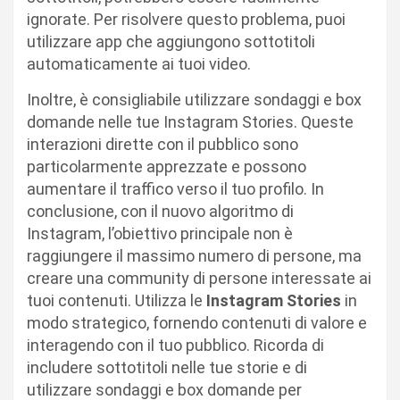
ignorate. Per risolvere questo problema, puoi
utilizzare app che aggiungono sottotitoli
automaticamente ai tuoi video.
Inoltre, è consigliabile utilizzare sondaggi e box
domande nelle tue Instagram Stories. Queste
interazioni dirette con il pubblico sono
particolarmente apprezzate e possono
aumentare il traffico verso il tuo profilo. In
conclusione, con il nuovo algoritmo di
Instagram, l’obiettivo principale non è
raggiungere il massimo numero di persone, ma
creare una community di persone interessate ai
tuoi contenuti. Utilizza le
Instagram Stories
in
modo strategico, fornendo contenuti di valore e
interagendo con il tuo pubblico. Ricorda di
includere sottotitoli nelle tue storie e di
utilizzare sondaggi e box domande per