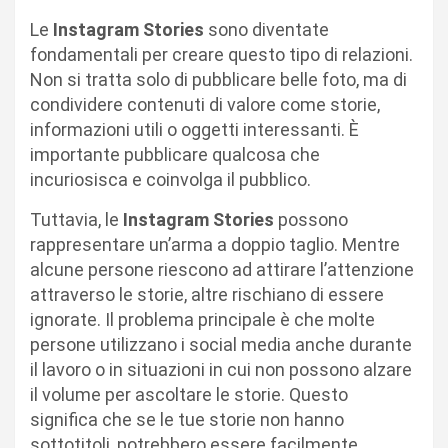
Le
Instagram Stories
sono diventate
fondamentali per creare questo tipo di relazioni.
Non si tratta solo di pubblicare belle foto, ma di
condividere contenuti di valore come storie,
informazioni utili o oggetti interessanti. È
importante pubblicare qualcosa che
incuriosisca e coinvolga il pubblico.
Tuttavia, le
Instagram Stories
possono
rappresentare un’arma a doppio taglio. Mentre
alcune persone riescono ad attirare l’attenzione
attraverso le storie, altre rischiano di essere
ignorate. Il problema principale è che molte
persone utilizzano i social media anche durante
il lavoro o in situazioni in cui non possono alzare
il volume per ascoltare le storie. Questo
significa che se le tue storie non hanno
sottotitoli, potrebbero essere facilmente