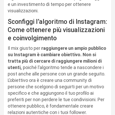
e un investimento di tempo per ottenere
visualizzazioni.
Sconfiggi l’algoritmo di Instagram:
Come ottenere più visualizzazioni
e coinvolgimento
Il mix giusto per
raggiungere un ampio pubblico
su Instagram è cambiare obiettivo. Non si
tratta più di cercare di raggiungere milioni di
utenti,
poiché l’algoritmo tende a nascondere i
post anche alle persone con un grande seguito.
L’obiettivo ora è creare una community di
persone che scelgono di seguirti per un motivo
specifico e che aggiungono il tuo profilo ai
preferiti per non perdere le tue condivisioni. Per
ottenere pubblico, è fondamentale creare
relazioni autentiche con i tuoi follower.