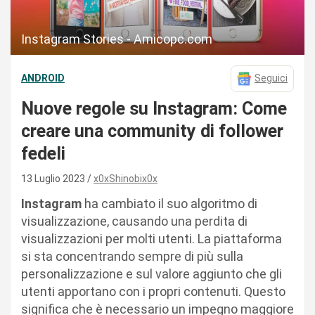
Instagram Stories - Amicopc.com
ANDROID
Seguici
Nuove regole su Instagram: Come
creare una community di follower
fedeli
13 Luglio 2023
x0xShinobix0x
Instagram
ha cambiato il suo algoritmo di
visualizzazione, causando una perdita di
visualizzazioni per molti utenti. La piattaforma
si sta concentrando sempre di più sulla
personalizzazione e sul valore aggiunto che gli
utenti apportano con i propri contenuti. Questo
significa che è necessario un impegno maggiore