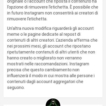
originale o l’account che riposta il contenuto ha
l’opzione di rimuovere l’etichetta. È possibile che
in futuro Instagram non consentirà ai creatori di
rimuovere l’etichetta.
Un’altra nuova modifica riguarderà gli account
meme o le pagine dedicate al repost di
contenuti di altri creatori. L’azienda afferma che
nei prossimi mesi, gli account che ripostano
ripetutamente contenuti di altri utenti che non
hanno creato o migliorato non verranno
mostrati nelle raccomandazioni. Instagram
precisa che questo cambiamento non
influenzerà il modo in cui mostra alle persone i
contenuti dagli account aggregatori che
seguono.