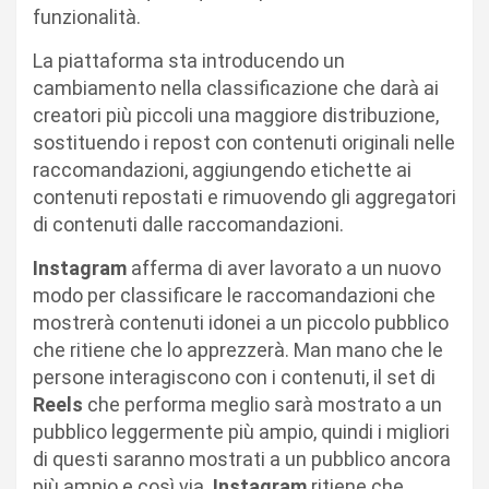
funzionalità.
La piattaforma sta introducendo un
cambiamento nella classificazione che darà ai
creatori più piccoli una maggiore distribuzione,
sostituendo i repost con contenuti originali nelle
raccomandazioni, aggiungendo etichette ai
contenuti repostati e rimuovendo gli aggregatori
di contenuti dalle raccomandazioni.
Instagram
afferma di aver lavorato a un nuovo
modo per classificare le raccomandazioni che
mostrerà contenuti idonei a un piccolo pubblico
che ritiene che lo apprezzerà. Man mano che le
persone interagiscono con i contenuti, il set di
Reels
che performa meglio sarà mostrato a un
pubblico leggermente più ampio, quindi i migliori
di questi saranno mostrati a un pubblico ancora
più ampio e così via.
Instagram
ritiene che