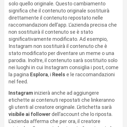
solo quello originale. Questo cambiamento
significa che il contenuto originale sostituirà
direttamente il contenuto repostato nelle
raccomandazioni dell’app. L’azienda precisa che
non sostituirà il contenuto se è stato
significativamente modificato. Ad esempio,
Instagram non sostituirà il contenuto che è
stato modificato per diventare un meme o una
parodia. Inoltre, il contenuto sarà sostituito solo
nei luoghi in cui Instagram consiglia i post, come
la pagina
Esplora
, i
Reels
e le raccomandazioni
nel feed.
Instagram
inizierà anche ad aggiungere
etichette ai contenuti repostati che linkeranno
gli utenti al creatore originale. L’etichetta sarà
visibile ai follower
dell’account che lo riposta.
L’azienda afferma che per ora, il creatore