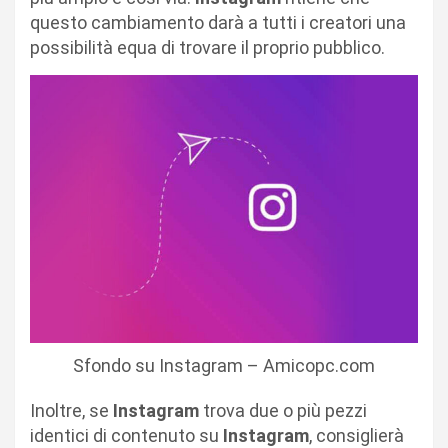
questo cambiamento darà a tutti i creatori una
possibilità equa di trovare il proprio pubblico.
Sfondo su Instagram – Amicopc.com
Inoltre, se
Instagram
trova due o più pezzi
identici di contenuto su
Instagram
, consiglierà