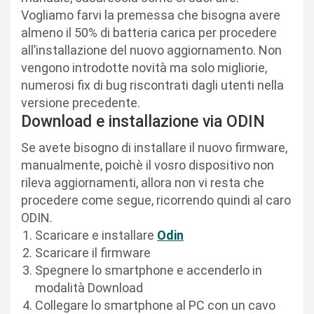
Vogliamo farvi la premessa che bisogna avere
almeno il 50% di batteria carica per procedere
all’installazione del nuovo aggiornamento. Non
vengono introdotte novità ma solo migliorie,
numerosi fix di bug riscontrati dagli utenti nella
versione precedente.
Download e installazione via ODIN
Se avete bisogno di installare il nuovo firmware,
manualmente, poichè il vosro dispositivo non
rileva aggiornamenti, allora non vi resta che
procedere come segue, ricorrendo quindi al caro
ODIN.
Scaricare e installare
Odin
Scaricare il firmware
Spegnere lo smartphone e accenderlo in
modalità Download
Collegare lo smartphone al PC con un cavo