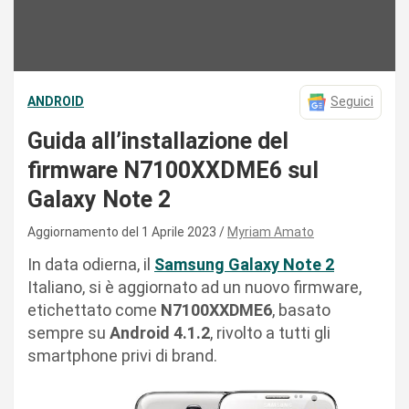
ANDROID
Seguici
Guida all’installazione del
firmware N7100XXDME6 sul
Galaxy Note 2
Aggiornamento del 1 Aprile 2023
Myriam Amato
In data odierna, il
Samsung Galaxy Note 2
Italiano, si è aggiornato ad un nuovo firmware,
etichettato come
N7100XXDME6
, basato
sempre su
Android 4.1.2
, rivolto a tutti gli
smartphone privi di brand.