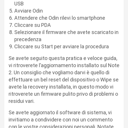
USB
Avviare Odin
Attendere che Odin rilevi lo smartphone
Cliccare su PDA
Selezionare il firmware che avete scaricato in
precedenza
Cliccare su Start per avviare la procedura
Se avete seguito questa pratica e veloce guida,
vi ritroverete l’aggiornamento installato sul Note
2. Un consiglio che vogliamo darvi è quello di
effettuare un bel reset del dispositivo o Wipe se
avete la recovery installata, in questo modo vi
ritroverete un firmware pulito privo di problemi o
residui vari.
Se avete aggiornato il software di sistema, vi
invitiamo a condividere con noi un commento
con le vostre considerazioni personali. Notate