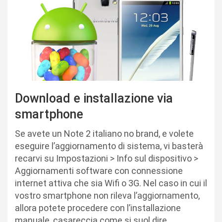
Download e installazione via
smartphone
Se avete un Note 2 italiano no brand, e volete
eseguire l’aggiornamento di sistema, vi basterà
recarvi su Impostazioni > Info sul dispositivo >
Aggiornamenti software con connessione
internet attiva che sia Wifi o 3G. Nel caso in cui il
vostro smartphone non rileva l’aggiornamento,
allora potete procedere con l’installazione
manuale, casareccia come si suol dire.