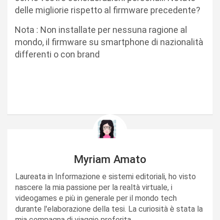
delle migliorie rispetto al firmware precedente?
Nota : Non installate per nessuna ragione al
mondo, il firmware su smartphone di nazionalità
differenti o con brand
Myriam Amato
Laureata in Informazione e sistemi editoriali, ho visto
nascere la mia passione per la realtà virtuale, i
videogames e più in generale per il mondo tech
durante l'elaborazione della tesi. La curiosità è stata la
mia compagna di viaggio preferita.