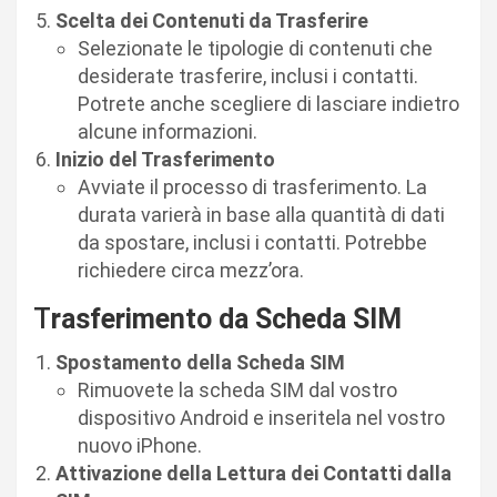
Scelta dei Contenuti da Trasferire
Selezionate le tipologie di contenuti che
desiderate trasferire, inclusi i contatti.
Potrete anche scegliere di lasciare indietro
alcune informazioni.
Inizio del Trasferimento
Avviate il processo di trasferimento. La
durata varierà in base alla quantità di dati
da spostare, inclusi i contatti. Potrebbe
richiedere circa mezz’ora.
T
rasferimento da Scheda SIM
Spostamento della Scheda SIM
Rimuovete la scheda SIM dal vostro
dispositivo Android e inseritela nel vostro
nuovo iPhone.
Attivazione della Lettura dei Contatti dalla