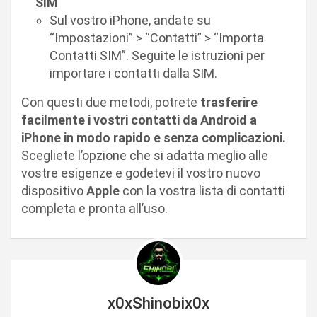
SIM
Sul vostro iPhone, andate su
“Impostazioni” > “Contatti” > “Importa
Contatti SIM”. Seguite le istruzioni per
importare i contatti dalla SIM.
Con questi due metodi, potrete
trasferire
facilmente i vostri contatti da Android a
iPhone in modo rapido e senza complicazioni.
Scegliete l’opzione che si adatta meglio alle
vostre esigenze e godetevi il vostro nuovo
dispositivo
Apple
con la vostra lista di contatti
completa e pronta all’uso.
x0xShinobix0x