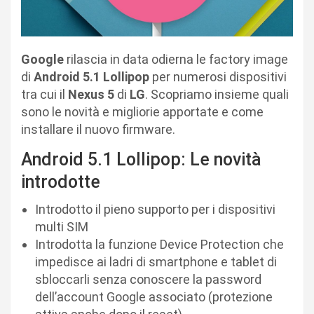
Google
rilascia in data odierna le factory image
di
Android 5.1 Lollipop
per numerosi dispositivi
tra cui il
Nexus 5
di
LG
. Scopriamo insieme quali
sono le novità e migliorie apportate e come
installare il nuovo firmware.
Android 5.1 Lollipop: Le novità
introdotte
Introdotto il pieno supporto per i dispositivi
multi SIM
Introdotta la funzione Device Protection che
impedisce ai ladri di smartphone e tablet di
sbloccarli senza conoscere la password
dell’account Google associato (protezione