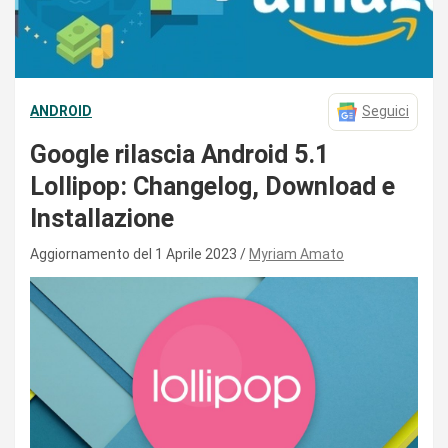
ANDROID
Seguici
Google rilascia Android 5.1
Lollipop: Changelog, Download e
Installazione
Aggiornamento del 1 Aprile 2023
Myriam Amato