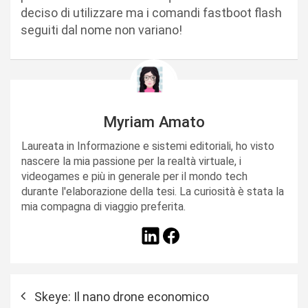
deciso di utilizzare ma i comandi fastboot flash
seguiti dal nome non variano!
Myriam Amato
Laureata in Informazione e sistemi editoriali, ho visto
nascere la mia passione per la realtà virtuale, i
videogames e più in generale per il mondo tech
durante l'elaborazione della tesi. La curiosità è stata la
mia compagna di viaggio preferita.
N
Skeye: Il nano drone economico
a