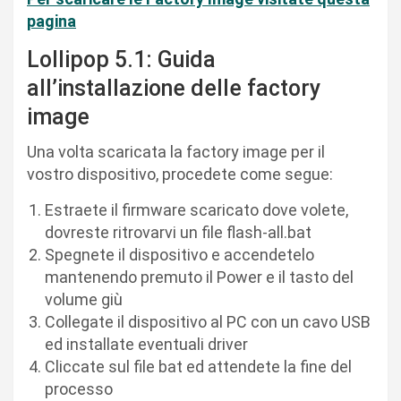
pagina
Lollipop 5.1: Guida
all’installazione delle factory
image
Una volta scaricata la factory image per il
vostro dispositivo, procedete come segue:
Estraete il firmware scaricato dove volete,
dovreste ritrovarvi un file flash-all.bat
Spegnete il dispositivo e accendetelo
mantenendo premuto il Power e il tasto del
volume giù
Collegate il dispositivo al PC con un cavo USB
ed installate eventuali driver
Cliccate sul file bat ed attendete la fine del
processo