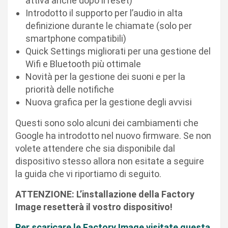
attiva anche dopo il reset)
Introdotto il supporto per l’audio in alta
definizione durante le chiamate (solo per
smartphone compatibili)
Quick Settings migliorati per una gestione del
Wifi e Bluetooth più ottimale
Novità per la gestione dei suoni e per la
priorità delle notifiche
Nuova grafica per la gestione degli avvisi
Questi sono solo alcuni dei cambiamenti che
Google ha introdotto nel nuovo firmware. Se non
volete attendere che sia disponibile dal
dispositivo stesso allora non esitate a seguire
la guida che vi riportiamo di seguito.
ATTENZIONE: L’installazione della Factory
Image resetterà il vostro dispositivo!
Per scaricare le Factory Image visitate questa