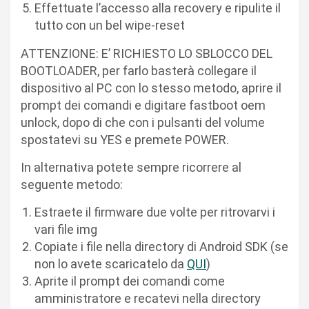
Effettuate l’accesso alla recovery e ripulite il
tutto con un bel wipe-reset
ATTENZIONE: E’ RICHIESTO LO SBLOCCO DEL
BOOTLOADER, per farlo basterà collegare il
dispositivo al PC con lo stesso metodo, aprire il
prompt dei comandi e digitare fastboot oem
unlock, dopo di che con i pulsanti del volume
spostatevi su YES e premete POWER.
In alternativa potete sempre ricorrere al
seguente metodo:
Estraete il firmware due volte per ritrovarvi i
vari file img
Copiate i file nella directory di Android SDK (se
non lo avete scaricatelo da
QUI
)
Aprite il prompt dei comandi come
amministratore e recatevi nella directory