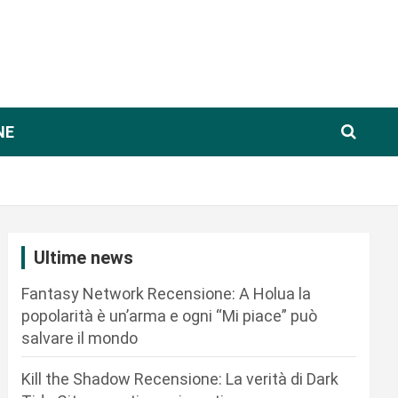
NE
Ultime news
Fantasy Network Recensione: A Holua la
popolarità è un’arma e ogni “Mi piace” può
salvare il mondo
Kill the Shadow Recensione: La verità di Dark