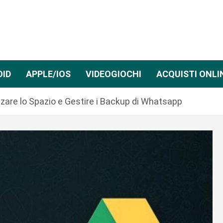
OID
APPLE/IOS
VIDEOGIOCHI
ACQUISTI ONLI
zzare lo Spazio e Gestire i Backup di Whatsapp