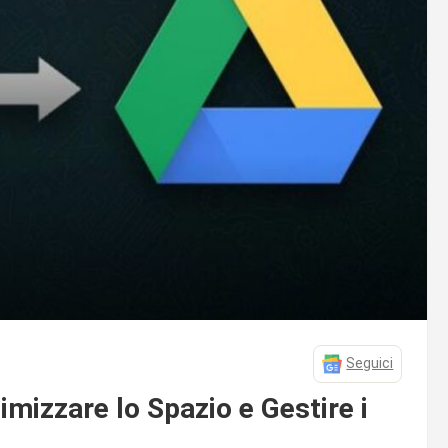
Seguici
imizzare lo Spazio e Gestire i