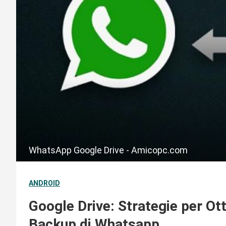
WhatsApp Google Drive - Amicopc.com
ANDROID
Google Drive: Strategie per Ott
Backup di Whatsapp