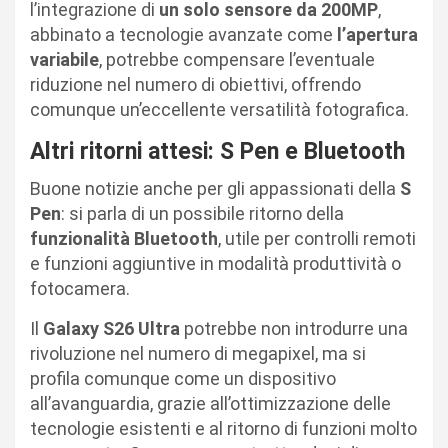
l’integrazione di
un solo sensore da 200MP
,
abbinato a tecnologie avanzate come
l’apertura
variabile
, potrebbe compensare l’eventuale
riduzione nel numero di obiettivi, offrendo
comunque un’eccellente versatilità fotografica.
Altri ritorni attesi: S Pen e Bluetooth
Buone notizie anche per gli appassionati della
S
Pen
: si parla di un possibile ritorno della
funzionalità Bluetooth
, utile per controlli remoti
e funzioni aggiuntive in modalità produttività o
fotocamera.
Il
Galaxy S26 Ultra
potrebbe non introdurre una
rivoluzione nel numero di megapixel, ma si
profila comunque come un dispositivo
all’avanguardia, grazie all’ottimizzazione delle
tecnologie esistenti e al ritorno di funzioni molto