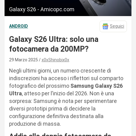
Galaxy S26 - Amicopc.com
ANDROID
Seguici
Galaxy S26 Ultra: solo una
fotocamera da 200MP?
29 Marzo 2025
x0xShinobix0x
Negli ultimi giorni, un numero crescente di
indiscrezioni ha acceso i riflettori sul comparto
fotografico del prossimo
Samsung Galaxy S26
Ultra
, atteso per l’inizio del 2026. Non è una
sorpresa: Samsung è nota per sperimentare
diversi prototipi prima di decidere la
configurazione definitiva destinata alla
produzione di massa.