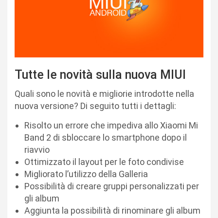
Tutte le novità sulla nuova MIUI
Quali sono le novità e migliorie introdotte nella
nuova versione? Di seguito tutti i dettagli:
Risolto un errore che impediva allo Xiaomi Mi
Band 2 di sbloccare lo smartphone dopo il
riavvio
Ottimizzato il layout per le foto condivise
Migliorato l’utilizzo della Galleria
Possibilità di creare gruppi personalizzati per
gli album
Aggiunta la possibilità di rinominare gli album