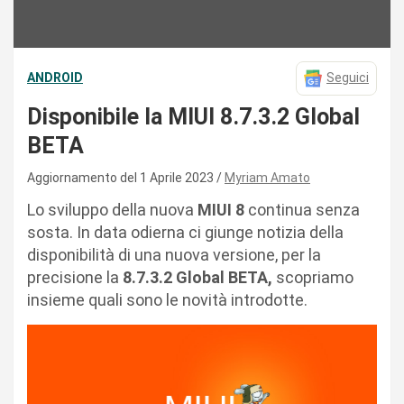
ANDROID
Seguici
Disponibile la MIUI 8.7.3.2 Global
BETA
Aggiornamento del 1 Aprile 2023
Myriam Amato
Lo sviluppo della nuova
MIUI 8
continua senza
sosta. In data odierna ci giunge notizia della
disponibilità di una nuova versione, per la
precisione la
8.7.3.2 Global BETA,
scopriamo
insieme quali sono le novità introdotte.