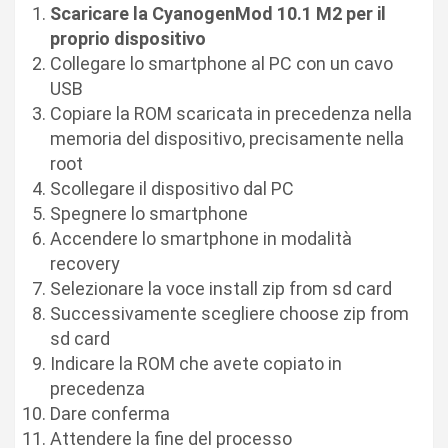
Scaricare la CyanogenMod 10.1 M2 per il
proprio dispositivo
Collegare lo smartphone al PC con un cavo
USB
Copiare la ROM scaricata in precedenza nella
memoria del dispositivo, precisamente nella
root
Scollegare il dispositivo dal PC
Spegnere lo smartphone
Accendere lo smartphone in modalità
recovery
Selezionare la voce install zip from sd card
Successivamente scegliere choose zip from
sd card
Indicare la ROM che avete copiato in
precedenza
Dare conferma
Attendere la fine del processo