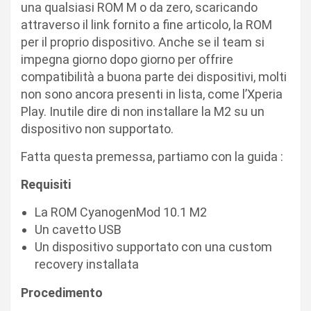
una qualsiasi ROM M o da zero, scaricando
attraverso il link fornito a fine articolo, la ROM
per il proprio dispositivo. Anche se il team si
impegna giorno dopo giorno per offrire
compatibilità a buona parte dei dispositivi, molti
non sono ancora presenti in lista, come l’Xperia
Play. Inutile dire di non installare la M2 su un
dispositivo non supportato.
Fatta questa premessa, partiamo con la guida :
Requisiti
La ROM CyanogenMod 10.1 M2
Un cavetto USB
Un dispositivo supportato con una custom
recovery installata
Procedimento