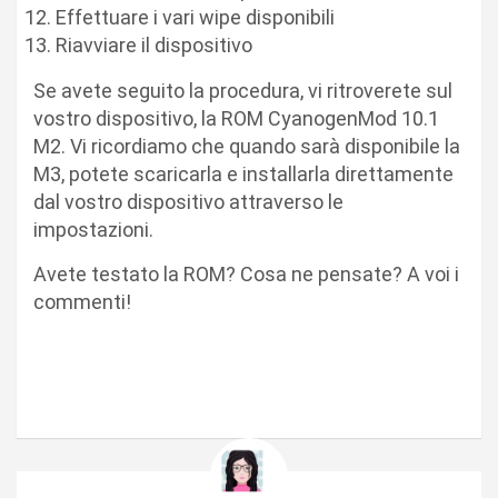
Effettuare i vari wipe disponibili
Riavviare il dispositivo
Se avete seguito la procedura, vi ritroverete sul
vostro dispositivo, la ROM CyanogenMod 10.1
M2. Vi ricordiamo che quando sarà disponibile la
M3, potete scaricarla e installarla direttamente
dal vostro dispositivo attraverso le
impostazioni.
Avete testato la ROM? Cosa ne pensate? A voi i
commenti!