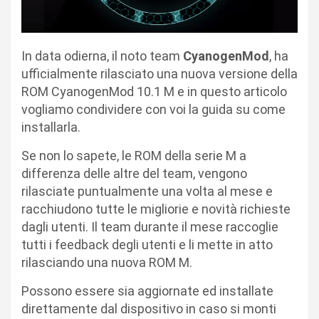
In data odierna, il noto team
CyanogenMod
, ha
ufficialmente rilasciato una nuova versione della
ROM CyanogenMod 10.1 M e in questo articolo
vogliamo condividere con voi la guida su come
installarla.
Se non lo sapete, le ROM della serie M a
differenza delle altre del team, vengono
rilasciate puntualmente una volta al mese e
racchiudono tutte le migliorie e novità richieste
dagli utenti. Il team durante il mese raccoglie
tutti i feedback degli utenti e li mette in atto
rilasciando una nuova ROM M.
Possono essere sia aggiornate ed installate
direttamente dal dispositivo in caso si monti