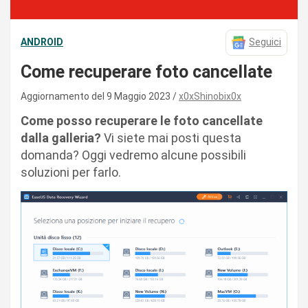
ANDROID
Seguici
Come recuperare foto cancellate
Aggiornamento del 9 Maggio 2023
x0xShinobix0x
Come posso recuperare le foto cancellate
dalla galleria?
Vi siete mai posti questa
domanda? Oggi vedremo alcune possibili
soluzioni per farlo.