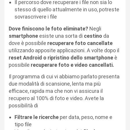
Il percorso dove recuperare i file non sia lo
stesso di quello attualmente in uso, potreste
sovrascrivere i file
Dove finiscono le foto eliminate?
Negli
smartphone
esiste una sorta di
cestino
da
dove è possibile
recuperare foto cancellate
utilizzando apposite applicazioni. A volte dopo il
reset Android o ripristino dello smartphone
è
possibile
recuperare foto e video cancellati.
Il programma di cui vi abbiamo parlato presenta
due modalità di scansione, lenta ma più
efficace, rapida ma che non vi assicura il
recupero al 100% di foto e video. Avete la
possibilità di
Filtrare le ricerche
per data, peso, nome e
tipo file