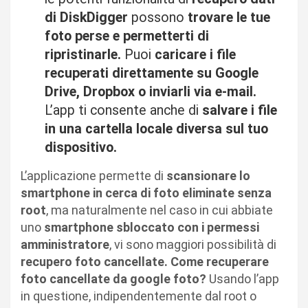
di DiskDigger
possono
trovare le tue
foto perse e permetterti di
ripristinarle.
Puoi
caricare i file
recuperati direttamente su Google
Drive, Dropbox o inviarli via e-mail.
L’app ti consente anche di
salvare i file
in una cartella locale
diversa sul tuo
dispositivo.
L’applicazione permette di
scansionare lo
smartphone in cerca di foto eliminate senza
root
, ma naturalmente nel caso in cui abbiate
uno
smartphone sbloccato con i permessi
amministratore
, vi sono maggiori possibilità di
recupero foto cancellate. Come recuperare
foto cancellate da google foto?
Usando l’app
in questione, indipendentemente dal root o