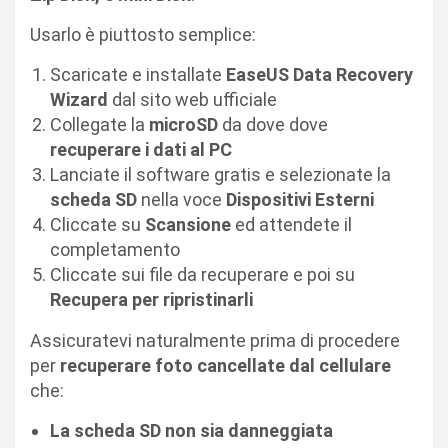
Usarlo è piuttosto semplice:
Scaricate e installate
EaseUS Data Recovery
Wizard
dal sito web ufficiale
Collegate la
microSD
da dove dove
recuperare i dati al PC
Lanciate il software gratis e selezionate la
scheda SD
nella voce
Dispositivi Esterni
Cliccate su
Scansione
ed attendete il
completamento
Cliccate sui file da recuperare e poi su
Recupera per ripristinarli
Assicuratevi naturalmente prima di procedere
per
recuperare foto cancellate dal cellulare
che:
La scheda SD non sia danneggiata