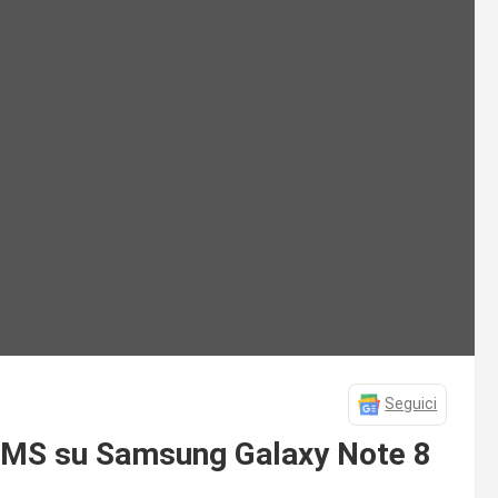
Seguici
SMS su Samsung Galaxy Note 8