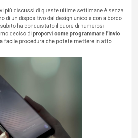
ivi più discussi di queste ultime settimane è senza
 di un dispositivo dal design unico e con a bordo
a subito ha conquistato il cuore di numerosi
iamo deciso di proporvi
come programmare l’invio
 facile procedura che potete mettere in atto