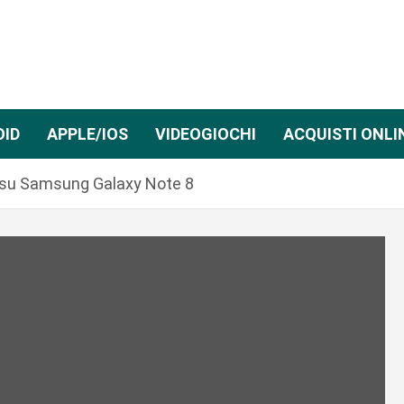
OID
APPLE/IOS
VIDEOGIOCHI
ACQUISTI ONLI
 su Samsung Galaxy Note 8