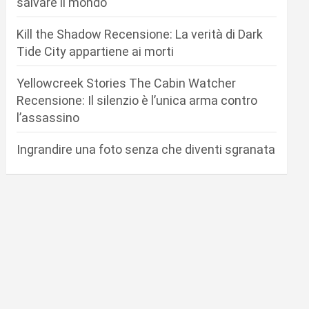
salvare il mondo
Kill the Shadow Recensione: La verità di Dark
Tide City appartiene ai morti
Yellowcreek Stories The Cabin Watcher
Recensione: Il silenzio è l’unica arma contro
l’assassino
Ingrandire una foto senza che diventi sgranata