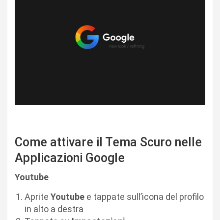
Come attivare il Tema Scuro nelle
Applicazioni Google
Youtube
Aprite
Youtube
e tappate sull’icona del profilo
in alto a destra