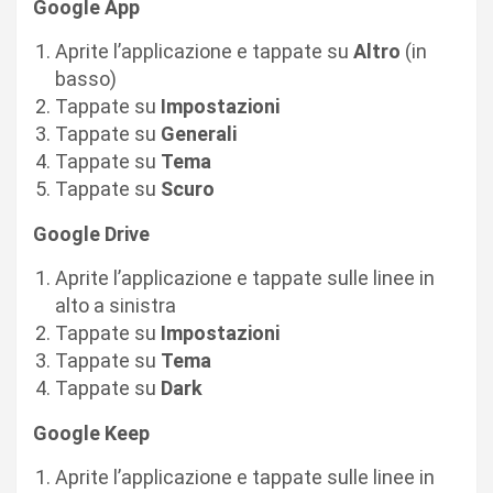
Google App
Aprite l’applicazione e tappate su
Altro
(in
basso)
Tappate su
Impostazioni
Tappate su
Generali
Tappate su
Tema
Tappate su
Scuro
Google Drive
Aprite l’applicazione e tappate sulle linee in
alto a sinistra
Tappate su
Impostazioni
Tappate su
Tema
Tappate su
Dark
Google Keep
Aprite l’applicazione e tappate sulle linee in