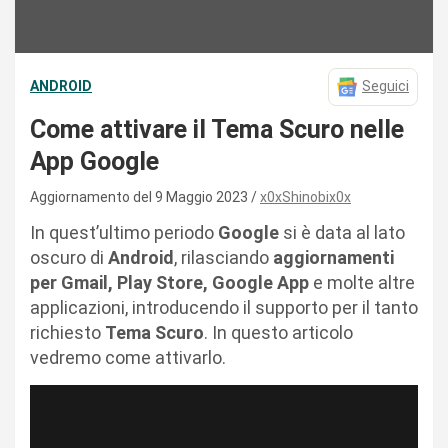
ANDROID
Seguici
Come attivare il Tema Scuro nelle
App Google
Aggiornamento del 9 Maggio 2023
x0xShinobix0x
In quest’ultimo periodo
Google
si è data al lato
oscuro di
Android
, rilasciando
aggiornamenti
per Gmail, Play Store, Google App
e molte altre
applicazioni, introducendo il supporto per il tanto
richiesto
Tema Scuro
. In questo articolo
vedremo come attivarlo.