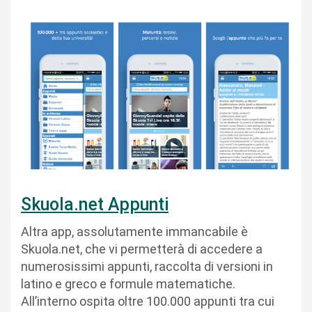
Skuola.net Appunti
Altra app, assolutamente immancabile è
Skuola.net, che vi permetterà di accedere a
numerosissimi appunti, raccolta di versioni in
latino e greco e formule matematiche.
All’interno ospita oltre 100.000 appunti tra cui