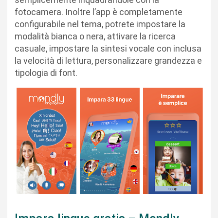
fotocamera. Inoltre l’app è completamente
configurabile nel tema, potrete impostare la
modalità bianca o nera, attivare la ricerca
casuale, impostare la sintesi vocale con inclusa
la velocità di lettura, personalizzare grandezza e
tipologia di font.