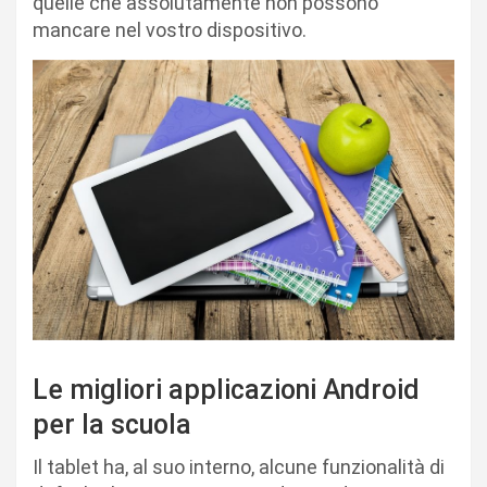
quelle che assolutamente non possono
mancare nel vostro dispositivo.
Le migliori applicazioni Android
per la scuola
Il tablet ha, al suo interno, alcune funzionalità di