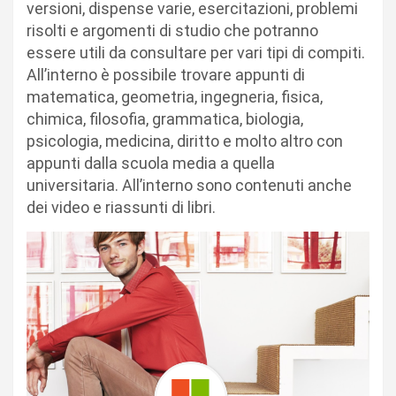
versioni, dispense varie, esercitazioni, problemi
risolti e argomenti di studio che potranno
essere utili da consultare per vari tipi di compiti.
All’interno è possibile trovare appunti di
matematica, geometria, ingegneria, fisica,
chimica, filosofia, grammatica, biologia,
psicologia, medicina, diritto e molto altro con
appunti dalla scuola media a quella
universitaria. All’interno sono contenuti anche
dei video e riassunti di libri.