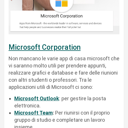
Microsoft Corporation
Non mancano le varie app di casa microsoft che
vi saranno molto utili per prendere appunti,
realizzare grafici e database e fare delle riunioni
con altri studenti o professori. Tra le
applicazioni utili di Microsoft ci sono:
Mi
crosoft
Outlook
: per gestire la posta
elettronica.
Microsoft Team
:
Per riunirsi con il proprio
gruppo di studio e completare un lavoro
insieme