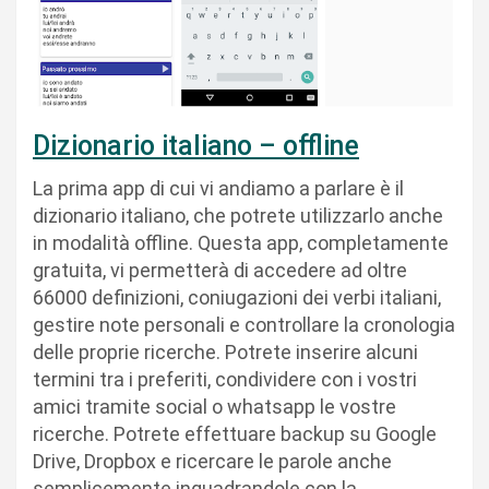
Dizionario italiano – offline
La prima app di cui vi andiamo a parlare è il
dizionario italiano, che potrete utilizzarlo anche
in modalità offline. Questa app, completamente
gratuita, vi permetterà di accedere ad oltre
66000 definizioni, coniugazioni dei verbi italiani,
gestire note personali e controllare la cronologia
delle proprie ricerche. Potrete inserire alcuni
termini tra i preferiti, condividere con i vostri
amici tramite social o whatsapp le vostre
ricerche. Potrete effettuare backup su Google
Drive, Dropbox e ricercare le parole anche
semplicemente inquadrandole con la