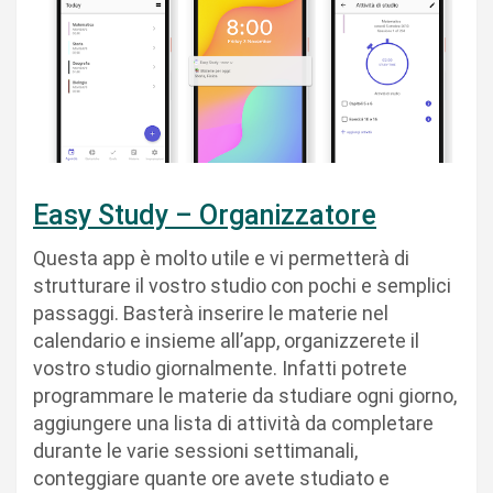
Easy Study – Organizzatore
Questa app è molto utile e vi permetterà di
strutturare il vostro studio con pochi e semplici
passaggi. Basterà inserire le materie nel
calendario e insieme all’app, organizzerete il
vostro studio giornalmente. Infatti potrete
programmare le materie da studiare ogni giorno,
aggiungere una lista di attività da completare
durante le varie sessioni settimanali,
conteggiare quante ore avete studiato e