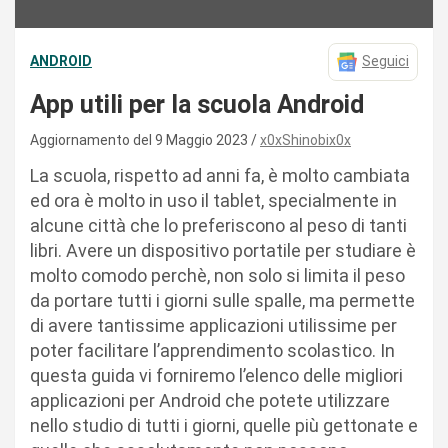
ANDROID
Seguici
App utili per la scuola Android
Aggiornamento del 9 Maggio 2023
x0xShinobix0x
La scuola, rispetto ad anni fa, è molto cambiata
ed ora è molto in uso il tablet, specialmente in
alcune città che lo preferiscono al peso di tanti
libri. Avere un dispositivo portatile per studiare è
molto comodo perchè, non solo si limita il peso
da portare tutti i giorni sulle spalle, ma permette
di avere tantissime applicazioni utilissime per
poter facilitare l’apprendimento scolastico. In
questa guida vi forniremo l’elenco delle migliori
applicazioni per Android che potete utilizzare
nello studio di tutti i giorni, quelle più gettonate e