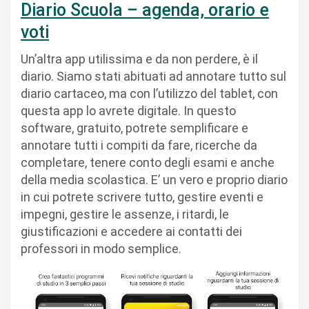
Diario Scuola – agenda, orario e
voti
Un’altra app utilissima e da non perdere, è il
diario. Siamo stati abituati ad annotare tutto sul
diario cartaceo, ma con l’utilizzo del tablet, con
questa app lo avrete digitale. In questo
software, gratuito, potrete semplificare e
annotare tutti i compiti da fare, ricerche da
completare, tenere conto degli esami e anche
della media scolastica. E’ un vero e proprio diario
in cui potrete scrivere tutto, gestire eventi e
impegni, gestire le assenze, i ritardi, le
giustificazioni e accedere ai contatti dei
professori in modo semplice.