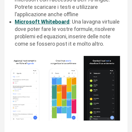
Potrete scaricare i testi e utilizzare
l’applicazione anche offline
Microsoft Whiteboard
: Una lavagna virtuale
dove poter fare le vostre formule, risolvere
problemi ed equazioni, inserire delle note
come se fossero post it e molto altro.