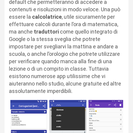
default che permetteranno di accedere a
contenuti e risoluzioni in modo veloce. Una può
essere la
calcolatrice
, utile sicuramente per
effettuare calcoli durante l’ora di matematica,
ma anche
traduttori
come quello integrato di
Google o la stessa sveglia che potrete
impostare per svegliarvi la mattina e andare a
scuola, o anche l’orologio che potrete utilizzare
per verificare quando manca alla fine di una
lezione o di un compito in classe. Tuttavia
esistono numerose app utilissime che vi
aiuteranno nello studio, alcune gratuite ed altre
assolutamente imperdibili.