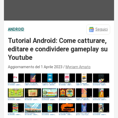
ANDROID
Seguici
Tutorial Android: Come catturare,
editare e condividere gameplay su
Youtube
Aggiornamento del 1 Aprile 2023
Myriam Amato