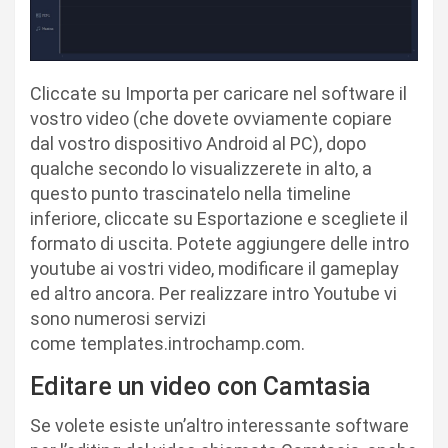
Cliccate su Importa per caricare nel software il
vostro video (che dovete ovviamente copiare
dal vostro dispositivo Android al PC), dopo
qualche secondo lo visualizzerete in alto, a
questo punto trascinatelo nella timeline
inferiore, cliccate su Esportazione e scegliete il
formato di uscita. Potete aggiungere delle intro
youtube ai vostri video, modificare il gameplay
ed altro ancora. Per realizzare intro Youtube vi
sono numerosi servizi
come templates.introchamp.com.
Editare un video con Camtasia
Se volete esiste un’altro interessante software