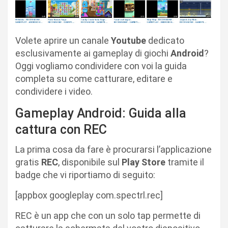
Volete aprire un canale
Youtube
dedicato
esclusivamente ai gameplay di giochi
Android
?
Oggi vogliamo condividere con voi la guida
completa su come catturare, editare e
condividere i video.
Gameplay Android: Guida alla
cattura con REC
La prima cosa da fare è procurarsi l’applicazione
gratis
REC
, disponibile sul
Play Store
tramite il
badge che vi riportiamo di seguito:
[appbox googleplay com.spectrl.rec]
REC è un app che con un solo tap permette di