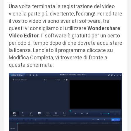
Una volta terminata la registrazione del video
viene la parte più divertente, l’editing! Per editare
il vostro video vi sono svariati software, tra
questi vi consigliamo di utilizzare
Wondershare
Video Editor.
Il software è gratuito per un certo
periodo di tempo dopo di che dovrete acquistare
la licenza. Lanciato il programma cliccate su
Modifica Completa, vi troverete di fronte a
questa schermata: