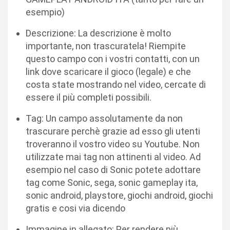
esempio)
Descrizione: La descrizione è molto
importante, non trascuratela! Riempite
questo campo con i vostri contatti, con un
link dove scaricare il gioco (legale) e che
costa state mostrando nel video, cercate di
essere il più completi possibili.
Tag: Un campo assolutamente da non
trascurare perchè grazie ad esso gli utenti
troveranno il vostro video su Youtube. Non
utilizzate mai tag non attinenti al video. Ad
esempio nel caso di Sonic potete adottare
tag come Sonic, sega, sonic gameplay ita,
sonic android, playstore, giochi android, giochi
gratis e cosi via dicendo
Immagine in allegato: Per rendere più