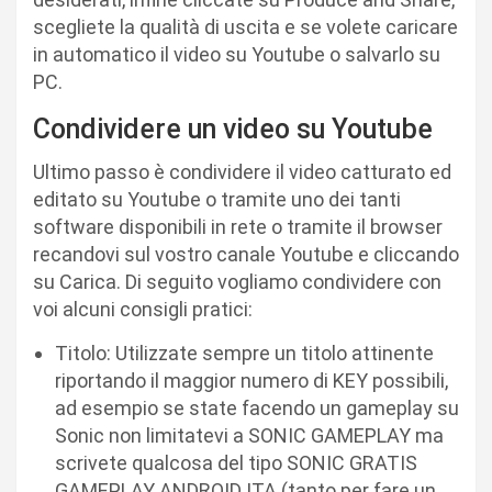
scegliete la qualità di uscita e se volete caricare
in automatico il video su Youtube o salvarlo su
PC.
Condividere un video su Youtube
Ultimo passo è condividere il video catturato ed
editato su Youtube o tramite uno dei tanti
software disponibili in rete o tramite il browser
recandovi sul vostro canale Youtube e cliccando
su Carica. Di seguito vogliamo condividere con
voi alcuni consigli pratici:
Titolo: Utilizzate sempre un titolo attinente
riportando il maggior numero di KEY possibili,
ad esempio se state facendo un gameplay su
Sonic non limitatevi a SONIC GAMEPLAY ma
scrivete qualcosa del tipo SONIC GRATIS
GAMEPLAY ANDROID ITA (tanto per fare un