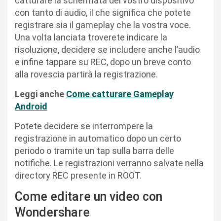
catturare la schermata del vostro dispositivo
con tanto di audio, il che significa che potete
registrare sia il gameplay che la vostra voce.
Una volta lanciata troverete indicare la
risoluzione, decidere se includere anche l’audio
e infine tappare su REC, dopo un breve conto
alla rovescia partirà la registrazione.
Leggi anche
Come catturare Gameplay
Android
Potete decidere se interrompere la
registrazione in automatico dopo un certo
periodo o tramite un tap sulla barra delle
notifiche. Le registrazioni verranno salvate nella
directory REC presente in ROOT.
Come editare un video con
Wondershare