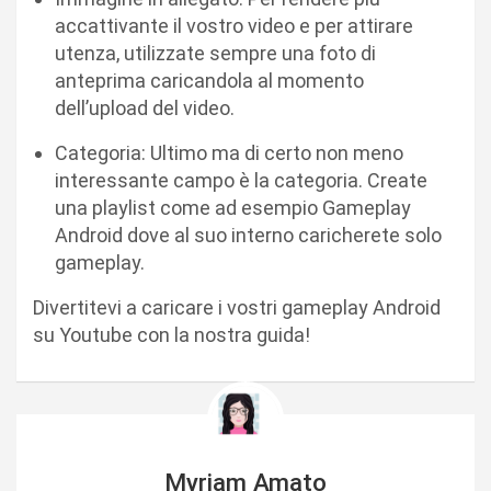
accattivante il vostro video e per attirare
utenza, utilizzate sempre una foto di
anteprima caricandola al momento
dell’upload del video.
Categoria: Ultimo ma di certo non meno
interessante campo è la categoria. Create
una playlist come ad esempio Gameplay
Android dove al suo interno caricherete solo
gameplay.
Divertitevi a caricare i vostri gameplay Android
su Youtube con la nostra guida!
Myriam Amato