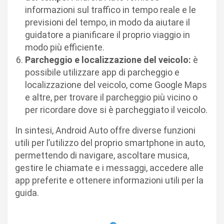
informazioni sul traffico in tempo reale e le
previsioni del tempo, in modo da aiutare il
guidatore a pianificare il proprio viaggio in
modo più efficiente.
Parcheggio e localizzazione del veicolo:
è
possibile utilizzare app di parcheggio e
localizzazione del veicolo, come Google Maps
e altre, per trovare il parcheggio più vicino o
per ricordare dove si è parcheggiato il veicolo.
In sintesi, Android Auto offre diverse funzioni
utili per l’utilizzo del proprio smartphone in auto,
permettendo di navigare, ascoltare musica,
gestire le chiamate e i messaggi, accedere alle
app preferite e ottenere informazioni utili per la
guida.