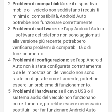
Problemi di compatibilità:
se il dispositivo
mobile o il veicolo non soddisfano i requisiti
minimi di compatibilità, Android Auto
potrebbe non funzionare correttamente.
Problemi di software:
se l’app Android Auto o
il software del telefono non sono aggiornati
alla versione più recente, potrebbero
verificarsi problemi di compatibilità o di
funzionamento.
Problemi di configurazione:
se l’app Android
Auto non è stata configurata correttamente
o se le impostazioni del veicolo non sono
state configurate correttamente, potrebbe
esserci un problema di funzionamento.
Problemi di hardware:
se il cavo USB o il
sistema audio del veicolo non funzionano
correttamente, potrebbe essere necessario
sostituirli per far funzionare Android Auto