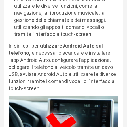
utilizzare le diverse funzioni, come la
navigazione, la riproduzione musicale, la
gestione delle chiamate e dei messaggi,
utilizzando gli appositi comandi vocali o
tramite l’interfaccia touch-screen.
In sintesi, per
utilizzare Android Auto sul
telefono,
è necessario scaricare e installare
l’app Android Auto, configurare l’applicazione,
collegare il telefono al veicolo tramite un cavo
USB, avviare Android Auto e utilizzare le diverse
funzioni tramite i comandi vocali o l’interfaccia
touch-screen.