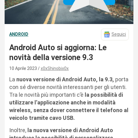
ANDROID
Seguici
Android Auto si aggiorna: Le
novità della versione 9.3
10 Aprile 2023
x0xShinobix0x
La
nuova versione di Android Auto, la 9.3,
porta
con sé diverse novità interessanti per gli utenti.
Tra le novità più importanti c’è
la possibilità di
utilizzare l’applicazione anche in modalità
wireless, senza dover connettere il telefono al
veicolo tramite cavo USB.
Inoltre,
la nuova versione di Android Auto
introduce la possibilità di personalizzare