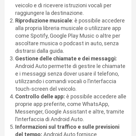
veicolo e di ricevere istruzioni vocali per
raggiungere la destinazione.
Riproduzione musicale
: è possibile accedere
alla propria libreria musicale o utilizzare app
come Spotify, Google Play Music o altre per
ascoltare musica o podcast in auto, senza
distrarsi dalla guida.
Gestione delle chiamate e dei messaggi:
Android Auto permette di gestire le chiamate
e i messaggi senza dover usare il telefono,
utilizzando i comandi vocali o l’interfaccia
touch-screen del veicolo.
Controllo delle app:
è possibile accedere alle
proprie app preferite, come WhatsApp,
Messenger, Google Assistant e altre, tramite
l’interfaccia di Android Auto.
Informazioni sul traffico e sulle previsioni
del tempo:
Android Auto fornisce