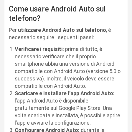
Come usare Android Auto sul
telefono?
Per
utilizzare Android Auto sul telefono
, è
necessario seguire i seguenti passi:
Verificare i requisiti:
prima di tutto, è
necessario verificare che il proprio
smartphone abbia una versione di Android
compatibile con Android Auto (versione 5.0 o
successiva). Inoltre, il veicolo deve essere
compatibile con Android Auto.
Scaricare e installare l’app Android Auto:
l’app Android Auto è disponibile
gratuitamente sul Google Play Store. Una
volta scaricata e installata, è possibile aprire
l’app e avviare la configurazione.
Configurare Android Auto:
durante la