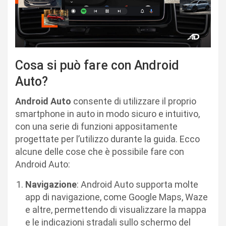
Cosa si può fare con Android
Auto?
Android Auto
consente di utilizzare il proprio
smartphone in auto in modo sicuro e intuitivo,
con una serie di funzioni appositamente
progettate per l’utilizzo durante la guida. Ecco
alcune delle cose che è possibile fare con
Android Auto:
Navigazione
: Android Auto supporta molte
app di navigazione, come Google Maps, Waze
e altre, permettendo di visualizzare la mappa
e le indicazioni stradali sullo schermo del