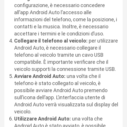
configurazione, è necessario concedere
all’app Android Auto l’accesso alle
informazioni del telefono, come la posizione, i
contatti e la musica. Inoltre, è necessario
accettare i termini e le condizioni d’uso.
Collegare il telefono al veicolo:
per utilizzare
Android Auto, è necessario collegare il
telefono al veicolo tramite un cavo USB
compatibile. È importante verificare che il
veicolo supporti la connessione tramite USB.
Avviare Android Auto:
una volta che il
telefono è stato collegato al veicolo, è
possibile avviare Android Auto premendo
sull’icona dell’app. L’interfaccia utente di
Android Auto verrà visualizzata sul display del
veicolo.
Utilizzare Android Auto:
una volta che
Android Auto è stato avviato, è possibile