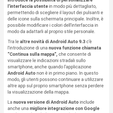
l’interfaccia utente
in modo più dettagliato,
permettendo di scegliere il layout dei pulsanti e
delle icone sulla schermata principale. Inoltre, è
possibile modificare i colori dell’interfaccia in
modo da adattarli al proprio stile personale.
Tra le
altre novità di Android Auto 9.3
c’è
l’introduzione di una
nuova funzione chiamata
“Continua sulla mappa”,
che consente di
visualizzare le indicazioni stradali sullo
smartphone, anche quando l’applicazione
Android Auto
non è in primo piano. In questo
modo, gli utenti possono continuare a utilizzare
altre app sul proprio smartphone senza perdere
la visualizzazione della mappa.
La
nuova versione di Android Auto
include
anche una
migliore integrazione con Google