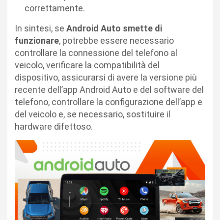
correttamente.
In sintesi, se
Android Auto smette di
funzionare
, potrebbe essere necessario
controllare la connessione del telefono al
veicolo, verificare la compatibilità del
dispositivo, assicurarsi di avere la versione più
recente dell’app Android Auto e del software del
telefono, controllare la configurazione dell’app e
del veicolo e, se necessario, sostituire il
hardware difettoso.