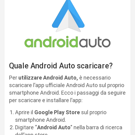
Quale Android Auto scaricare?
Per
utilizzare Android Auto,
è necessario
scaricare l’app ufficiale Android Auto sul proprio
smartphone Android. Ecco i passaggi da seguire
per scaricare e installare l’app:
Aprire il
Google Play Store
sul proprio
smartphone Android.
Digitare “
Android Auto
” nella barra di ricerca
dell’app store.