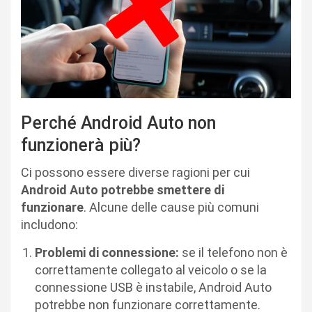
Perché Android Auto non
funzionerà più?
Ci possono essere diverse ragioni per cui
Android Auto potrebbe smettere di
funzionare
. Alcune delle cause più comuni
includono:
Problemi di connessione:
se il telefono non è
correttamente collegato al veicolo o se la
connessione USB è instabile, Android Auto
potrebbe non funzionare correttamente.