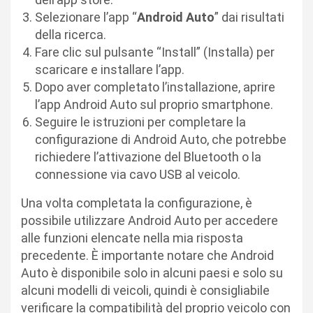
Selezionare l’app “
Android Auto
” dai risultati
della ricerca.
Fare clic sul pulsante “Install” (Installa) per
scaricare e installare l’app.
Dopo aver completato l’installazione, aprire
l’app Android Auto sul proprio smartphone.
Seguire le istruzioni per completare la
configurazione di Android Auto, che potrebbe
richiedere l’attivazione del Bluetooth o la
connessione via cavo USB al veicolo.
Una volta completata la configurazione, è
possibile utilizzare Android Auto per accedere
alle funzioni elencate nella mia risposta
precedente. È importante notare che Android
Auto è disponibile solo in alcuni paesi e solo su
alcuni modelli di veicoli, quindi è consigliabile
verificare la compatibilità del proprio veicolo con