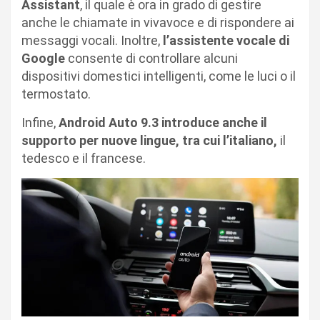
Assistant
, il quale è ora in grado di gestire
anche le chiamate in vivavoce e di rispondere ai
messaggi vocali. Inoltre,
l’assistente vocale di
Google
consente di controllare alcuni
dispositivi domestici intelligenti, come le luci o il
termostato.
Infine,
Android Auto 9.3 introduce anche il
supporto per nuove lingue, tra cui l’italiano,
il
tedesco e il francese.