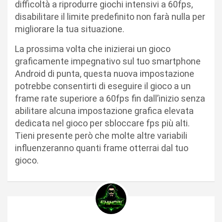
difficoltà a riprodurre giochi intensivi a 60fps,
disabilitare il limite predefinito non farà nulla per
migliorare la tua situazione.
La prossima volta che inizierai un gioco
graficamente impegnativo sul tuo smartphone
Android di punta, questa nuova impostazione
potrebbe consentirti di eseguire il gioco a un
frame rate superiore a 60fps fin dall’inizio senza
abilitare alcuna impostazione grafica elevata
dedicata nel gioco per sbloccare fps più alti.
Tieni presente però che molte altre variabili
influenzeranno quanti frame otterrai dal tuo
gioco.