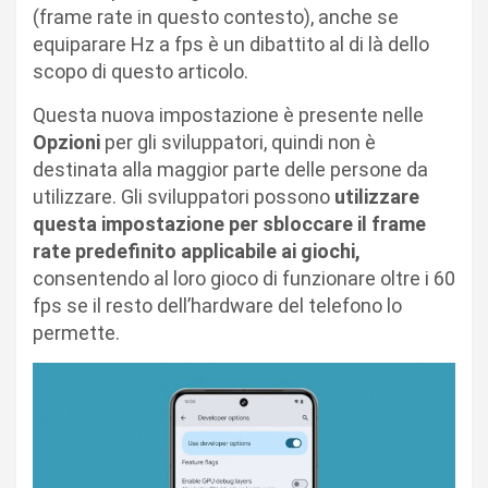
(frame rate in questo contesto), anche se
equiparare Hz a fps è un dibattito al di là dello
scopo di questo articolo.
Questa nuova impostazione è presente nelle
Opzioni
per gli sviluppatori, quindi non è
destinata alla maggior parte delle persone da
utilizzare. Gli sviluppatori possono
utilizzare
questa impostazione per sbloccare il frame
rate predefinito applicabile ai giochi,
consentendo al loro gioco di funzionare oltre i 60
fps se il resto dell’hardware del telefono lo
permette.