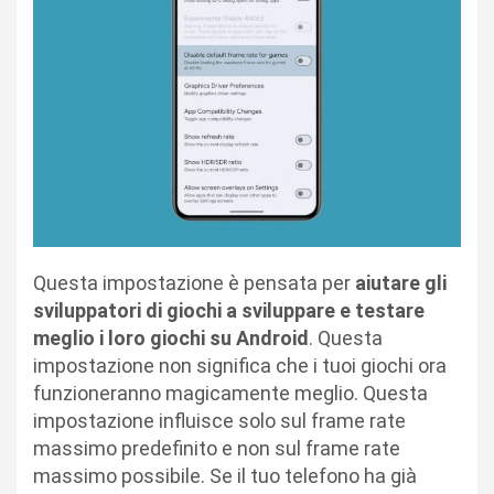
Questa impostazione è pensata per
aiutare gli
sviluppatori di giochi a sviluppare e testare
meglio i loro giochi su Android
. Questa
impostazione non significa che i tuoi giochi ora
funzioneranno magicamente meglio. Questa
impostazione influisce solo sul frame rate
massimo predefinito e non sul frame rate
massimo possibile. Se il tuo telefono ha già