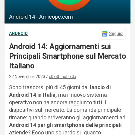
Android 14 - Amicopc.com
ANDROID
Seguici
Android 14: Aggiornamenti sui
Principali Smartphone sul Mercato
Italiano
22 Novembre 2023
x0xShinobix0x
Sono trascorsi più di 45 giorni dal
lancio di
Android 14 in Italia,
ma il nuovo sistema
operativo non ha ancora raggiunto tutti i
dispositivi sul mercato. La domanda principale
rimane: quando arriveranno gli aggiornamenti ad
Android 14 per gli smartphone delle principali
aziende? Ecco uno sguardo su quanto