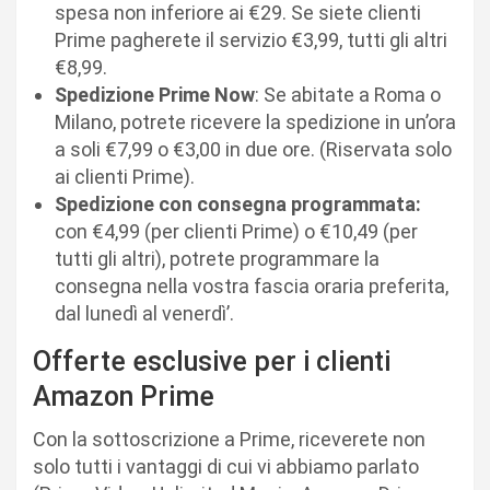
spesa non inferiore ai €29. Se siete clienti
Prime pagherete il servizio €3,99, tutti gli altri
€8,99.
Spedizione Prime Now
: Se abitate a Roma o
Milano, potrete ricevere la spedizione in un’ora
a soli €7,99 o €3,00 in due ore. (Riservata solo
ai clienti Prime).
Spedizione con consegna programmata:
con €4,99 (per clienti Prime) o €10,49 (per
tutti gli altri), potrete programmare la
consegna nella vostra fascia oraria preferita,
dal lunedì al venerdì’.
Offerte esclusive per i clienti
Amazon Prime
Con la sottoscrizione a Prime, riceverete non
solo tutti i vantaggi di cui vi abbiamo parlato