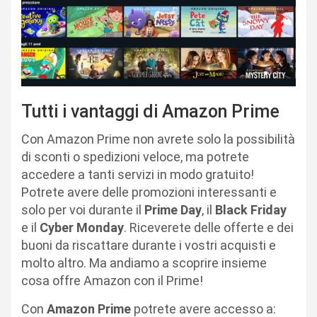
Tutti i vantaggi di Amazon Prime
Con Amazon Prime non avrete solo la possibilità
di sconti o spedizioni veloce, ma potrete
accedere a tanti servizi in modo gratuito!
Potrete avere delle promozioni interessanti e
solo per voi durante il
Prime Day
, il
Black Friday
e il
Cyber Monday
. Riceverete delle offerte e dei
buoni da riscattare durante i vostri acquisti e
molto altro. Ma andiamo a scoprire insieme
cosa offre Amazon con il Prime!
Con
Amazon Prime
potrete avere accesso a: