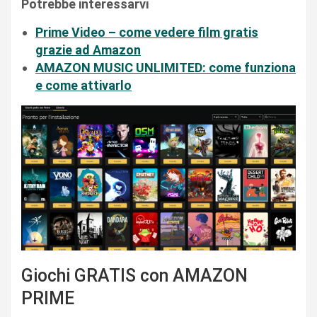
Potrebbe interessarvi
Prime Video – come vedere film gratis
grazie ad Amazon
AMAZON MUSIC UNLIMITED: come funziona
e come attivarlo
Giochi GRATIS con AMAZON
PRIME