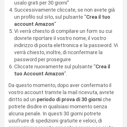
usalo grati per 30 giorni”
Successivamente cliccate, se non avete già
un profilo sul sito, sul pulsante “
Crea il tuo
account Amazon
“
Vi verrà chiesto di compilare un form su cui
dovrete riportare il vostro nome, il vostro
indirizzo di posta elettronica e la password. Vi
verrà chiesto, inoltre, di riconfermare la
password per proseguire
Cliccate nuovamente sul pulsante “
Crea il
tuo Account Amazon
“.
Da questo momento, dopo aver confermato il
vostro account tramite la mail ricevuta, avrete
diritto ad un
periodo di prova di 30 giorni
che
potrete disdire in qualsiasi momento senza
alcuna penale. In questi 30 giorni potrete
usufruire di spedizioni gratuite e veloci, di