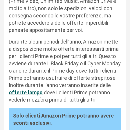
(Prime Video, Unlimited Music, Amazon Drive e
molto altro), non solo le spedizioni veloci con
consegna secondo le vostre preferenze, ma
potrete accedere a delle offerte imperdibili
pensate appositamente per voi.
Durante alcuni periodi dell’anno, Amazon mette
a disposizione molte offerte interessanti prima
per i clienti Prime e poi per tutti gli altri.Questo
avviene durante il Black Friday o il Cyber Monday
o anche durante il Prime day dove tutti i clienti
Prime potranno usufruire di offerte strepitose.
Inoltre durante l’anno verranno inserite delle
offerte lampo
dove i clienti Prime potranno
vederle mezz’ora prima di tutti gli altri.
Solo clienti Amazon Prime potranno avere
sconti esclusivi.