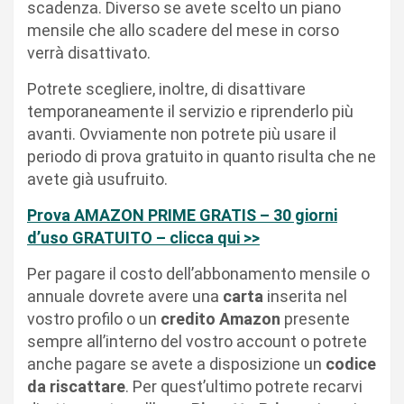
scadenza. Diverso se avete scelto un piano
mensile che allo scadere del mese in corso
verrà disattivato.
Potrete scegliere, inoltre, di disattivare
temporaneamente il servizio e riprenderlo più
avanti. Ovviamente non potrete più usare il
periodo di prova gratuito in quanto risulta che ne
avete già usufruito.
Prova AMAZON PRIME GRATIS – 30 giorni
d’uso GRATUITO – clicca qui
>>
Per pagare il costo dell’abbonamento mensile o
annuale dovrete avere una
carta
inserita nel
vostro profilo o un
credito Amazon
presente
sempre all’interno del vostro account o potrete
anche pagare se avete a disposizione un
codice
da riscattare
. Per quest’ultimo potrete recarvi