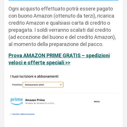
Ogni acquisto effettuato potrà essere pagato
con buono Amazon (ottenuto da terzi), ricarica
credito Amazon e qualsiasi carta di credito o
prepagata. I soldi verranno scalati dal credito
(ad eccezione del buono e del credito Amazon),
al momento della preparazione del pacco.
Prova AMAZON PRIME GRATIS – spedizioni
veloci e offerte speciali >>