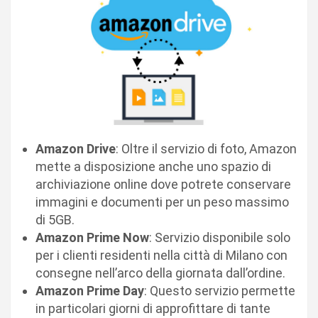
Amazon Drive
: Oltre il servizio di foto, Amazon
mette a disposizione anche uno spazio di
archiviazione online dove potrete conservare
immagini e documenti per un peso massimo
di 5GB.
Amazon Prime Now
: Servizio disponibile solo
per i clienti residenti nella città di Milano con
consegne nell’arco della giornata dall’ordine.
Amazon Prime Day
: Questo servizio permette
in particolari giorni di approfittare di tante