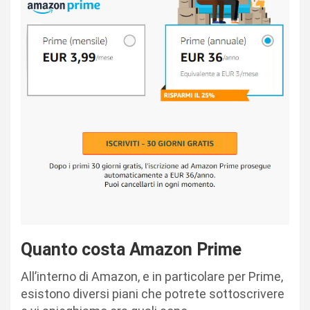
Quanto costa Amazon Prime
All’interno di Amazon, e in particolare per Prime,
esistono diversi piani che potrete sottoscrivere