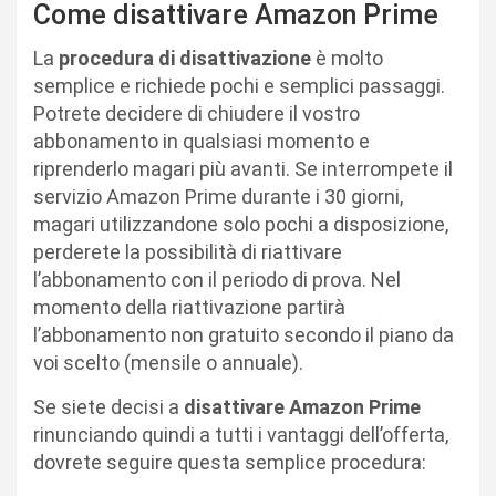
Come disattivare Amazon Prime
La
procedura di disattivazione
è molto
semplice e richiede pochi e semplici passaggi.
Potrete decidere di chiudere il vostro
abbonamento in qualsiasi momento e
riprenderlo magari più avanti. Se interrompete il
servizio Amazon Prime durante i 30 giorni,
magari utilizzandone solo pochi a disposizione,
perderete la possibilità di riattivare
l’abbonamento con il periodo di prova. Nel
momento della riattivazione partirà
l’abbonamento non gratuito secondo il piano da
voi scelto (mensile o annuale).
Se siete decisi a
disattivare Amazon Prime
rinunciando quindi a tutti i vantaggi dell’offerta,
dovrete seguire questa semplice procedura: