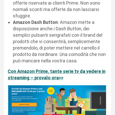
offerte riservate ai clienti Prime. Non sono
normali sconti ma offerte da non lasciarsi
sfuggire.
Amazon Dash Button
: Amazon mette a
disposizione anche i Dash Button, dei
semplici pulsanti serigrafati con il brand del
prodotti che vi consentirà, semplicemente
premendolo, di poter mettere nel carrello il
prodotto da riordinare. Una comodità che non
può mancare nella vostra casa.
Con
Amazon
Prime, tante serie tv da vedere in
streaming – provalo ora>>