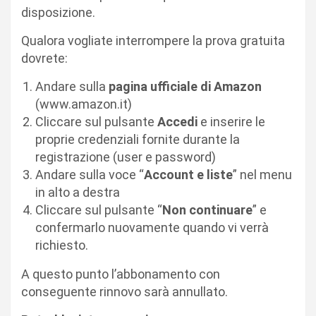
disposizione.
Qualora vogliate interrompere la prova gratuita
dovrete:
Andare sulla
pagina ufficiale di Amazon
(www.amazon.it)
Cliccare sul pulsante
Accedi
e inserire le
proprie credenziali fornite durante la
registrazione (user e password)
Andare sulla voce “
Account e liste
” nel menu
in alto a destra
Cliccare sul pulsante “
Non continuare
” e
confermarlo nuovamente quando vi verrà
richiesto.
A questo punto l’abbonamento con
conseguente rinnovo sarà annullato.