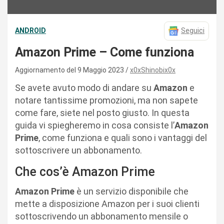
ANDROID
Seguici
Amazon Prime – Come funziona
Aggiornamento del 9 Maggio 2023
x0xShinobix0x
Se avete avuto modo di andare su
Amazon
e
notare tantissime promozioni, ma non sapete
come fare, siete nel posto giusto. In questa
guida vi spiegheremo in cosa consiste l’
Amazon
Prime
, come funziona e quali sono i vantaggi del
sottoscrivere un abbonamento.
Che cos’è Amazon Prime
Amazon Prime
è un servizio disponibile che
mette a disposizione Amazon per i suoi clienti
sottoscrivendo un abbonamento mensile o