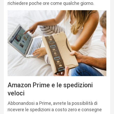
richiedere poche ore come qualche giorno.
Amazon Prime e le spedizioni
veloci
Abbonandosi a Prime, avrete la possibilità di
ricevere le spedizioni a costo zero e consegne