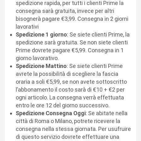
spedizione rapida, per tutti i clienti Prime la
consegna sarà gratuita, invece per altri
bisognerà pagare €3,99. Consegna in 2 giorni
lavorativi
Spedizione 1 giorno
: Se siete clienti Prime, la
spedizione sarà gratuita. Se non siete clienti
Prime dovrete pagare €5,99. Consegna in 1
giorno lavorativo.
Spedizione Mattino
: Se siete clienti Prime
avrete la possibilità di scegliere la fascia
oraria a soli €5,99, se non avete sottoscritto
l’abbonamento il costo sarà di €10 + €2 per
ogni articolo. La consegna verrà effettuata
entro le ore 12 del giorno successivo.
Spedizione Consegna Oggi
: Se abitate nella
città di Roma o Milano, potrete ricevere la
consegna nella stessa giornata. Per usufruire
di questo servizio dovrete effettuare una