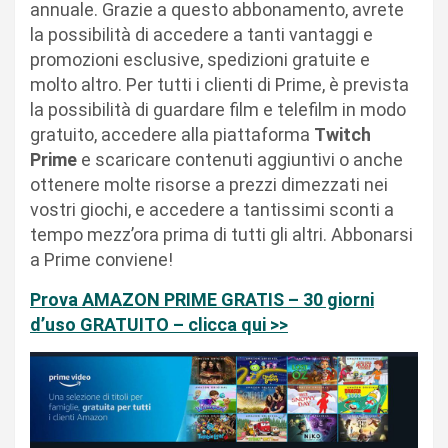
annuale. Grazie a questo abbonamento, avrete
la possibilità di accedere a tanti vantaggi e
promozioni esclusive, spedizioni gratuite e
molto altro. Per tutti i clienti di Prime, è prevista
la possibilità di guardare film e telefilm in modo
gratuito, accedere alla piattaforma
Twitch
Prime
e scaricare contenuti aggiuntivi o anche
ottenere molte risorse a prezzi dimezzati nei
vostri giochi, e accedere a tantissimi sconti a
tempo mezz’ora prima di tutti gli altri. Abbonarsi
a Prime conviene!
Prova AMAZON PRIME GRATIS – 30 giorni
d’uso GRATUITO – clicca qui >>