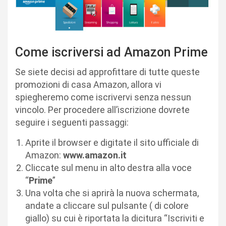
Come iscriversi ad Amazon Prime
Se siete decisi ad approfittare di tutte queste
promozioni di casa Amazon, allora vi
spiegheremo come iscrivervi senza nessun
vincolo. Per procedere all’iscrizione dovrete
seguire i seguenti passaggi:
Aprite il browser e digitate il sito ufficiale di
Amazon:
www.amazon.it
Cliccate sul menu in alto destra alla voce
“
Prime
”
Una volta che si aprirà la nuova schermata,
andate a cliccare sul pulsante ( di colore
giallo) su cui è riportata la dicitura “Iscriviti e