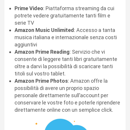
Prime Video
: Piattaforma streaming da cui
potrete vedere gratuitamente tanti film e
serie TV
Amazon Music Unlimited
: Accesso a tanta
musica italiana e internazionale senza costi
aggiuntivi
Amazon Prime Reading
: Servizio che vi
consente di leggere tanti libri gratuitamente
oltre a darvi la possibilità di scaricare tanti
titoli sul vostro tablet.
Amazon Prime Photos
: Amazon offre la
possibilità di avere un proprio spazio
personale direttamente sull’account per
conservare le vostre foto e poterle riprendere
direttamente online con un semplice click.