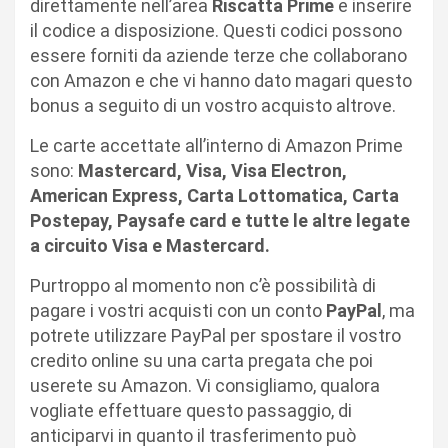
direttamente nell’area
Riscatta Prime
e inserire
il codice a disposizione. Questi codici possono
essere forniti da aziende terze che collaborano
con Amazon e che vi hanno dato magari questo
bonus a seguito di un vostro acquisto altrove.
Le carte accettate all’interno di Amazon Prime
sono:
Mastercard, Visa, Visa Electron,
American Express, Carta Lottomatica, Carta
Postepay, Paysafe card e tutte le altre legate
a circuito Visa e Mastercard.
Purtroppo al momento non c’è possibilità di
pagare i vostri acquisti con un conto
PayPal
, ma
potrete utilizzare PayPal per spostare il vostro
credito online su una carta pregata che poi
userete su Amazon. Vi consigliamo, qualora
vogliate effettuare questo passaggio, di
anticiparvi in quanto il trasferimento può